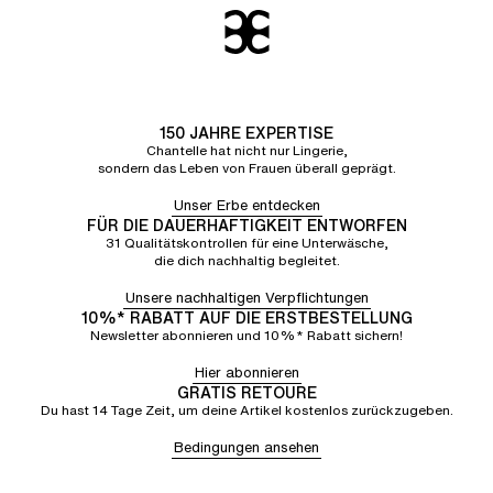
150 JAHRE EXPERTISE
Chantelle hat nicht nur Lingerie,
sondern das Leben von Frauen überall geprägt.
Unser Erbe entdecken
FÜR DIE DAUERHAFTIGKEIT ENTWORFEN
31 Qualitätskontrollen für eine Unterwäsche,
die dich nachhaltig begleitet.
Unsere nachhaltigen Verpflichtungen
10%* RABATT AUF DIE ERSTBESTELLUNG
Newsletter abonnieren und 10%* Rabatt sichern!
Hier abonnieren
GRATIS RETOURE
Du hast 14 Tage Zeit, um deine Artikel kostenlos zurückzugeben.
Bedingungen ansehen