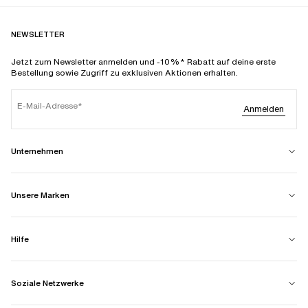
NEWSLETTER
Jetzt zum Newsletter anmelden und -10%* Rabatt auf deine erste
Bestellung sowie Zugriff zu exklusiven Aktionen erhalten.
E-Mail-Adresse
Anmelden
Unternehmen
Unsere Marken
Hilfe
Soziale Netzwerke