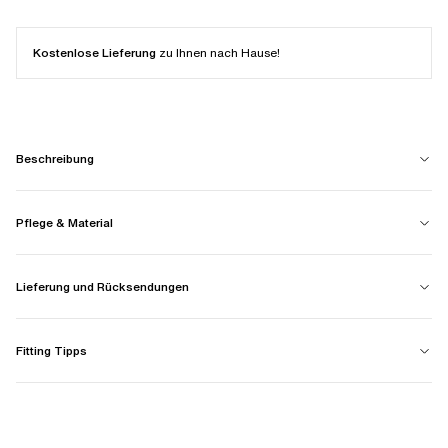
Kostenlose Lieferung
zu Ihnen nach Hause!
Beschreibung
Pflege & Material
Lieferung und Rücksendungen
Fitting Tipps