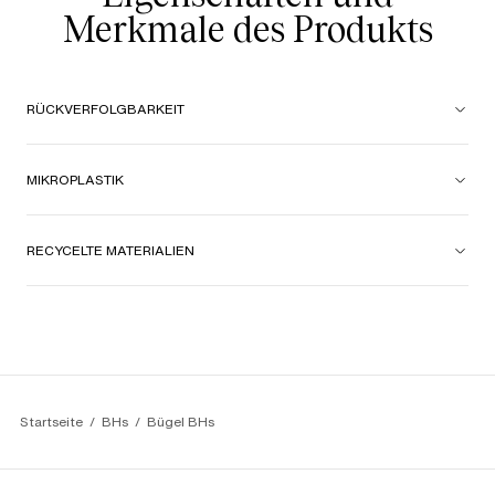
Merkmale des Produkts
RÜCKVERFOLGBARKEIT
MIKROPLASTIK
RECYCELTE MATERIALIEN
Startseite
BHs
Bügel BHs