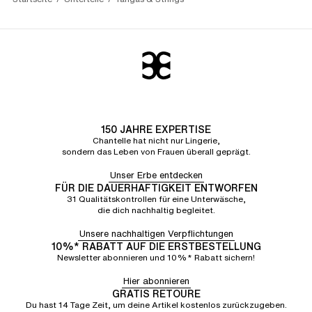
150 JAHRE EXPERTISE
Chantelle hat nicht nur Lingerie,
sondern das Leben von Frauen überall geprägt.
Unser Erbe entdecken
FÜR DIE DAUERHAFTIGKEIT ENTWORFEN
31 Qualitätskontrollen für eine Unterwäsche,
die dich nachhaltig begleitet.
Unsere nachhaltigen Verpflichtungen
10%* RABATT AUF DIE ERSTBESTELLUNG
Newsletter abonnieren und 10%* Rabatt sichern!
Hier abonnieren
GRATIS RETOURE
Du hast 14 Tage Zeit, um deine Artikel kostenlos zurückzugeben.