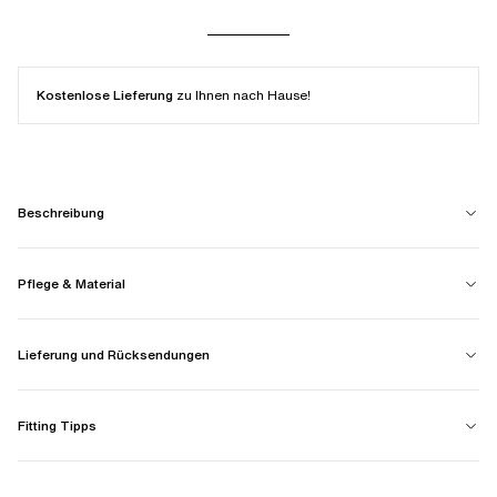
Kostenlose Lieferung
zu Ihnen nach Hause!
Beschreibung
Pflege & Material
Lieferung und Rücksendungen
Fitting Tipps