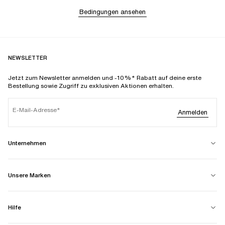
Bedingungen ansehen
NEWSLETTER
Jetzt zum Newsletter anmelden und -10%* Rabatt auf deine erste
Bestellung sowie Zugriff zu exklusiven Aktionen erhalten.
E-Mail-Adresse
Anmelden
Unternehmen
Unsere Marken
Hilfe