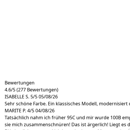
Bewertungen
4.6
/
5
(277 Bewertungen)
ISABELLE S.
5/5
05/08/26
Sehr schöne Farbe. Ein klassisches Modell, modernisiert
MARITE P.
4/5
04/08/26
Tatsächlich nahm ich früher 95C und mir wurde 100B empfo
sie mich zusammenschnüren! Das ist ärgerlich! Liegt es 