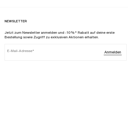
NEWSLETTER
Jetzt zum Newsletter anmelden und -10%* Rabatt auf deine erste
Bestellung sowie Zugriff zu exklusiven Aktionen erhalten.
E-Mail-Adresse
Anmelden