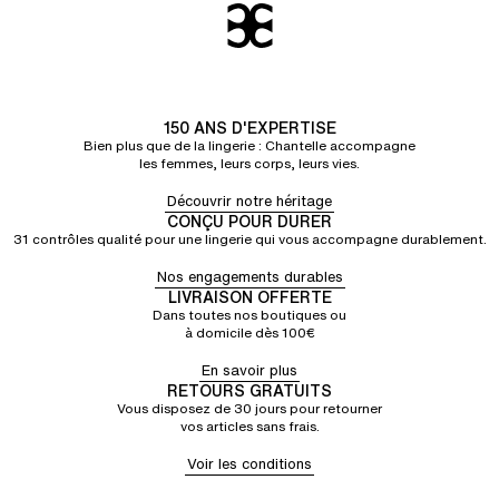
150 ANS D'EXPERTISE
Bien plus que de la lingerie : Chantelle accompagne
les femmes, leurs corps, leurs vies.
Découvrir notre héritage
CONÇU POUR DURER
31 contrôles qualité pour une lingerie qui vous accompagne durablement.
Nos engagements durables
LIVRAISON OFFERTE
Dans toutes nos boutiques ou
à domicile dès 100€
En savoir plus
RETOURS GRATUITS
Vous disposez de 30 jours pour retourner
vos articles sans frais.
Voir les conditions