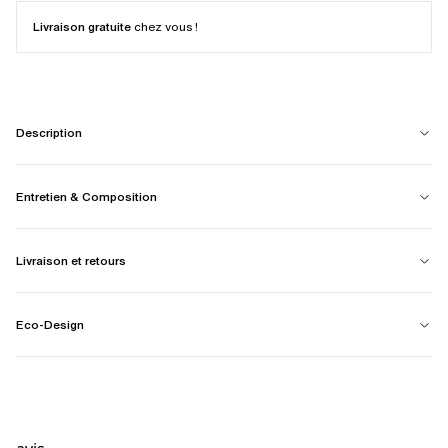
Livraison gratuite
chez vous !
Description
Entretien & Composition
Livraison et retours
Eco-Design