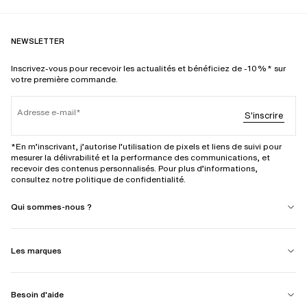
NEWSLETTER
Inscrivez-vous pour recevoir les actualités et bénéficiez de -10%* sur
votre première commande.
Adresse e-mail
S'inscrire
*En m’inscrivant, j’autorise l’utilisation de pixels et liens de suivi pour
mesurer la délivrabilité et la performance des communications, et
recevoir des contenus personnalisés. Pour plus d’informations,
consultez notre politique de confidentialité.
Qui sommes-nous ?
Les marques
Besoin d'aide