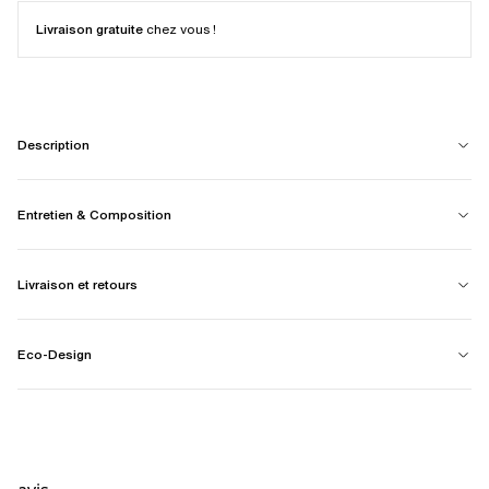
Livraison gratuite
chez vous !
Description
Entretien & Composition
Livraison et retours
Eco-Design