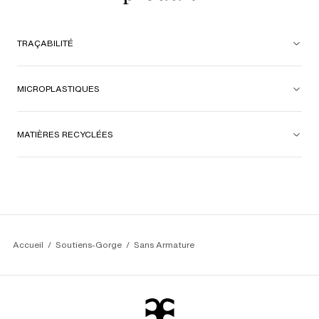
TRAÇABILITÉ
MICROPLASTIQUES
MATIÈRES RECYCLÉES
Accueil
Soutiens-Gorge
Sans Armature