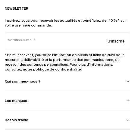
NEWSLETTER
Inscrivez-vous pour recevoir les actualités et bénéficiez de -10%* sur
votre première commande.
Adresse e-mail
S'inscrire
*En m’inscrivant, j’autorise l’utilisation de pixels et liens de suivi pour
mesurer la délivrabilité et la performance des communications, et
recevoir des contenus personnalisés. Pour plus d’informations,
consultez notre politique de confidentialité.
Qui sommes-nous ?
Les marques
Besoin d'aide