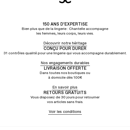
150 ANS D'EXPERTISE
Bien plus que de la lingerie : Chantelle accompagne
les femmes, leurs corps, leurs vies.
Découvrir notre héritage
CONÇU POUR DURER
31 contrôles qualité pour une lingerie qui vous accompagne durablement.
Nos engagements durables
LIVRAISON OFFERTE
Dans toutes nos boutiques ou
à domicile dès 100€
En savoir plus
RETOURS GRATUITS
Vous disposez de 30 jours pour retourner
vos articles sans frais.
Voir les conditions