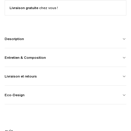
Livraison gratuite
chez vous !
Description
Entretien & Composition
Livraison et retours
Eco-Design