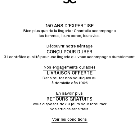
150 ANS D'EXPERTISE
Bien plus que de la lingerie : Chantelle accompagne
les femmes, leurs corps, leurs vies.
Découvrir notre héritage
CONÇU POUR DURER
31 contrôles qualité pour une lingerie qui vous accompagne durablement.
Nos engagements durables
LIVRAISON OFFERTE
Dans toutes nos boutiques ou
à domicile dès 100€
En savoir plus
RETOURS GRATUITS
Vous disposez de 30 jours pour retourner
vos articles sans frais.
Voir les conditions