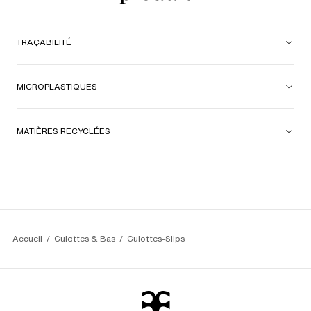
TRAÇABILITÉ
MICROPLASTIQUES
MATIÈRES RECYCLÉES
Accueil
Culottes & Bas
Culottes-Slips