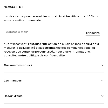
NEWSLETTER
Inscrivez-vous pour recevoir les actualités et bénéficiez de -10%* sur
votre première commande.
Adresse e-mail
S'inscrire
*En m’inscrivant, j’autorise l’utilisation de pixels et liens de suivi pour
mesurer la délivrabilité et la performance des communications, et
recevoir des contenus personnalisés. Pour plus d’informations,
consultez notre politique de confidentialité.
Qui sommes-nous ?
Les marques
Besoin d'aide