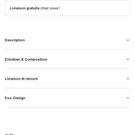
Livraison gratuite
chez vous !
Description
Entretien & Composition
Livraison et retours
Eco-Design