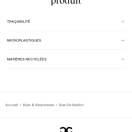
produit
TRAÇABILITÉ
MICROPLASTIQUES
MATIÈRES RECYCLÉES
Accueil
Bain & Beachwear
Bas De Maillot 