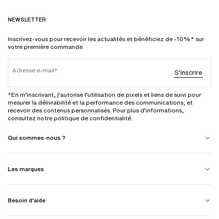
NEWSLETTER
Inscrivez-vous pour recevoir les actualités et bénéficiez de -10%* sur
votre première commande.
Adresse e-mail
S'inscrire
*En m’inscrivant, j’autorise l’utilisation de pixels et liens de suivi pour
mesurer la délivrabilité et la performance des communications, et
recevoir des contenus personnalisés. Pour plus d’informations,
consultez notre politique de confidentialité.
Qui sommes-nous ?
Les marques
Besoin d'aide