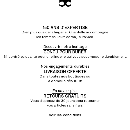
150 ANS D'EXPERTISE
Bien plus que de la lingerie : Chantelle accompagne
les femmes, leurs corps, leurs vies.
Découvrir notre héritage
CONÇU POUR DURER
31 contrôles qualité pour une lingerie qui vous accompagne durablement.
Nos engagements durables
LIVRAISON OFFERTE
Dans toutes nos boutiques ou
à domicile dès 100€
En savoir plus
RETOURS GRATUITS
Vous disposez de 30 jours pour retourner
vos articles sans frais.
Voir les conditions