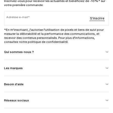
Inscrivez-vous pour recevoir les actualités et bénéficiez de -10%* sur
votre première commande.
Adresse e-mail
S'inscrire
*En m’inscrivant, j’autorise l’utilisation de pixels et liens de suivi pour
mesurer la délivrabilité et la performance des communications, et
recevoir des contenus personnalisés. Pour plus d’informations,
consultez notre politique de confidentialité.
Qui sommes-nous ?
Les marques
Besoin d'aide
Réseaux sociaux