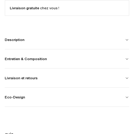
Livraison gratuite
chez vous !
Description
Entretien & Composition
Livraison et retours
Eco-Design