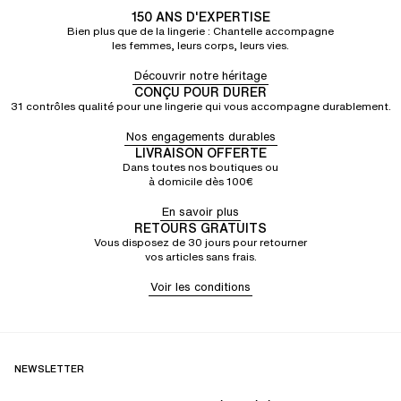
150 ANS D'EXPERTISE
Bien plus que de la lingerie : Chantelle accompagne
les femmes, leurs corps, leurs vies.
Découvrir notre héritage
CONÇU POUR DURER
31 contrôles qualité pour une lingerie qui vous accompagne durablement.
Nos engagements durables
LIVRAISON OFFERTE
Dans toutes nos boutiques ou
à domicile dès 100€
En savoir plus
RETOURS GRATUITS
Vous disposez de 30 jours pour retourner
vos articles sans frais.
Voir les conditions
NEWSLETTER