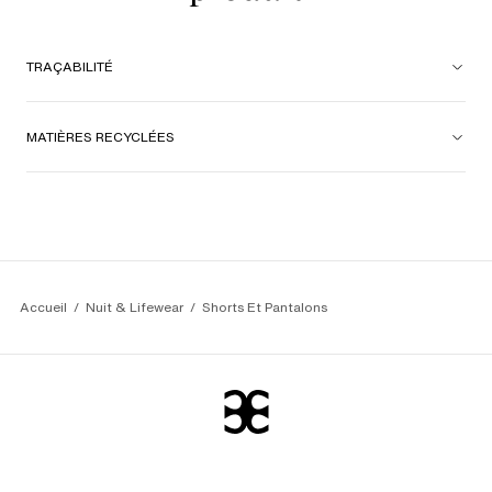
TRAÇABILITÉ
MATIÈRES RECYCLÉES
Accueil
Nuit & Lifewear
Shorts Et Pantalons