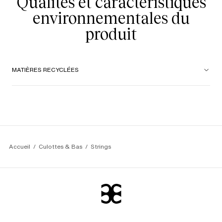
Qualités et caractéristiques
environnementales du
produit
MATIÈRES RECYCLÉES
Accueil
Culottes & Bas
Strings