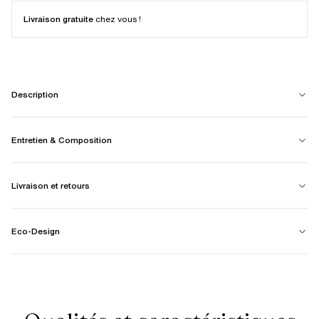
Livraison gratuite
chez vous !
Description
Entretien & Composition
Livraison et retours
Eco-Design