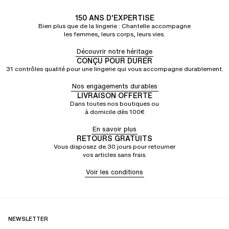
150 ANS D'EXPERTISE
Bien plus que de la lingerie : Chantelle accompagne
les femmes, leurs corps, leurs vies.
Découvrir notre héritage
CONÇU POUR DURER
31 contrôles qualité pour une lingerie qui vous accompagne durablement.
Nos engagements durables
LIVRAISON OFFERTE
Dans toutes nos boutiques ou
à domicile dès 100€
En savoir plus
RETOURS GRATUITS
Vous disposez de 30 jours pour retourner
vos articles sans frais.
Voir les conditions
NEWSLETTER