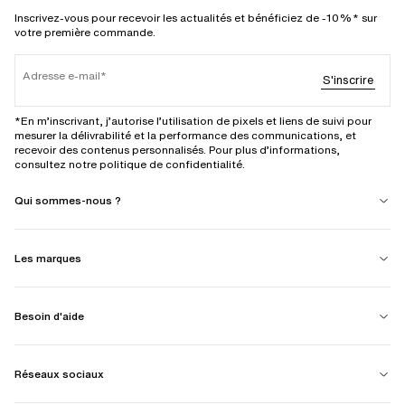
Inscrivez-vous pour recevoir les actualités et bénéficiez de -10%* sur
votre première commande.
Adresse e-mail
S'inscrire
*En m’inscrivant, j’autorise l’utilisation de pixels et liens de suivi pour
mesurer la délivrabilité et la performance des communications, et
recevoir des contenus personnalisés. Pour plus d’informations,
consultez notre politique de confidentialité.
Qui sommes-nous ?
Les marques
Besoin d'aide
Réseaux sociaux