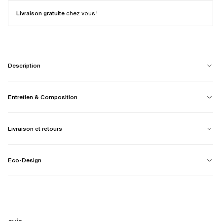
Livraison gratuite
chez vous !
Description
Entretien & Composition
Livraison et retours
Eco-Design