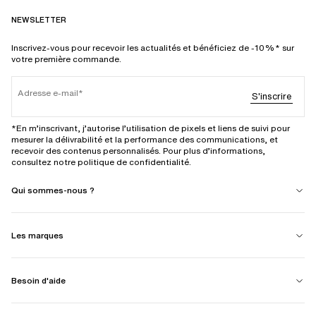
NEWSLETTER
Inscrivez-vous pour recevoir les actualités et bénéficiez de -10%* sur
votre première commande.
Adresse e-mail
S'inscrire
*En m’inscrivant, j’autorise l’utilisation de pixels et liens de suivi pour
mesurer la délivrabilité et la performance des communications, et
recevoir des contenus personnalisés. Pour plus d’informations,
consultez notre politique de confidentialité.
Qui sommes-nous ?
Les marques
Besoin d'aide