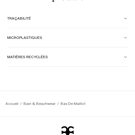
TRAÇABILITÉ
MICROPLASTIQUES
MATIÈRES RECYCLÉES
Accueil
Bain & Beachwear
Bas De Maillot 