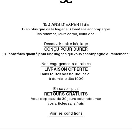
150 ANS D'EXPERTISE
Bien plus que de la lingerie : Chantelle accompagne
les femmes, leurs corps, leurs vies.
Découvrir notre héritage
CONÇU POUR DURER
31 contrôles qualité pour une lingerie qui vous accompagne durablement.
Nos engagements durables
LIVRAISON OFFERTE
Dans toutes nos boutiques ou
à domicile dès 100€
En savoir plus
RETOURS GRATUITS
Vous disposez de 30 jours pour retourner
vos articles sans frais.
Voir les conditions