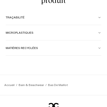
produit
TRAÇABILITÉ
MICROPLASTIQUES
MATIÈRES RECYCLÉES
Accueil
Bain & Beachwear
Bas De Maillot 