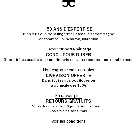
150 ANS D'EXPERTISE
Bien plus que de la lingerie : Chantelle accompagne
les femmes, leurs corps, leurs vies.
Découvrir notre héritage
CONÇU POUR DURER
31 contrôles qualité pour une lingerie qui vous accompagne durablement.
Nos engagements durables
LIVRAISON OFFERTE
Dans toutes nos boutiques ou
à domicile dès 100€
En savoir plus
RETOURS GRATUITS
Vous disposez de 30 jours pour retourner
vos articles sans frais.
Voir les conditions