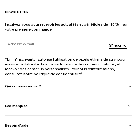
NEWSLETTER
Inscrivez-vous pour recevoir les actualités et bénéficiez de -10%* sur
votre première commande.
Adresse e-mail
S'inscrire
*En m’inscrivant, j’autorise l’utilisation de pixels et liens de suivi pour
mesurer la délivrabilité et la performance des communications, et
recevoir des contenus personnalisés. Pour plus d’informations,
consultez notre politique de confidentialité.
Qui sommes-nous ?
Les marques
Besoin d'aide