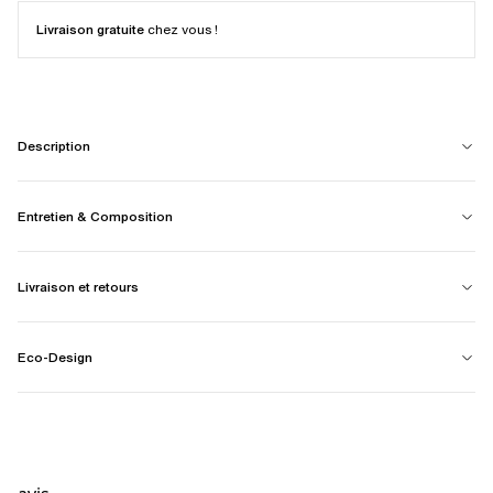
Livraison gratuite
chez vous !
Description
Entretien & Composition
Livraison et retours
Eco-Design