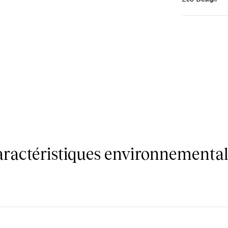
caractéristiques environnemental