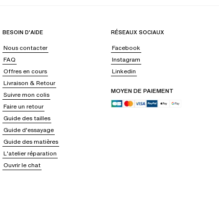
BESOIN D'AIDE
RÉSEAUX SOCIAUX
Nous contacter
Facebook
FAQ
Instagram
Offres en cours
Linkedin
Livraison & Retour
MOYEN DE PAIEMENT
Suivre mon colis
Faire un retour
Guide des tailles
Guide d'essayage
Guide des matières
L'atelier réparation
Ouvrir le chat