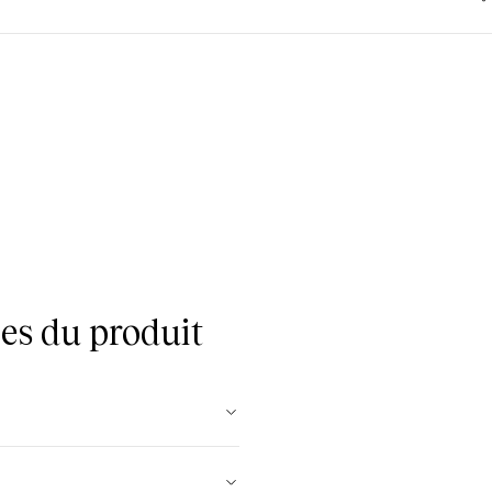
es du produit