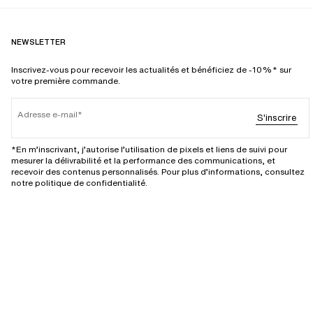
NEWSLETTER
Inscrivez-vous pour recevoir les actualités et bénéficiez de -10%* sur
votre première commande.
Adresse e-mail
S'inscrire
*En m’inscrivant, j’autorise l’utilisation de pixels et liens de suivi pour
mesurer la délivrabilité et la performance des communications, et
recevoir des contenus personnalisés. Pour plus d’informations, consultez
notre politique de confidentialité.