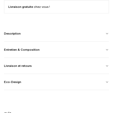
Livraison gratuite
chez vous !
Description
Entretien & Composition
Livraison et retours
Eco-Design