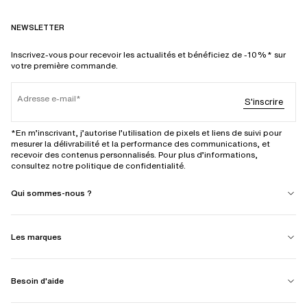
NEWSLETTER
Inscrivez-vous pour recevoir les actualités et bénéficiez de -10%* sur
votre première commande.
Adresse e-mail
S'inscrire
*En m’inscrivant, j’autorise l’utilisation de pixels et liens de suivi pour
mesurer la délivrabilité et la performance des communications, et
recevoir des contenus personnalisés. Pour plus d’informations,
consultez notre politique de confidentialité.
Qui sommes-nous ?
Les marques
Besoin d'aide