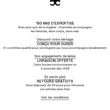
150 ANS D'EXPERTISE
Bien plus que de la lingerie : Chantelle accompagne
les femmes, leurs corps, leurs vies.
Découvrir notre héritage
CONÇU POUR DURER
31 contrôles qualité pour une lingerie qui vous accompagne durablement.
Nos engagements durables
LIVRAISON OFFERTE
Dans toutes nos boutiques ou
à domicile dès 100€
En savoir plus
RETOURS GRATUITS
Vous disposez de 30 jours pour retourner
vos articles sans frais.
Voir les conditions