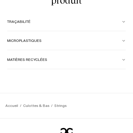
produit
TRAÇABILITÉ
MICROPLASTIQUES
MATIÈRES RECYCLÉES
Accueil
Culottes & Bas
Strings