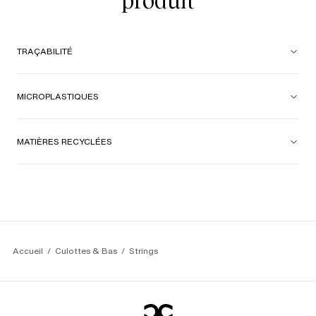
produit
TRAÇABILITÉ
MICROPLASTIQUES
MATIÈRES RECYCLÉES
Accueil
Culottes & Bas
Strings