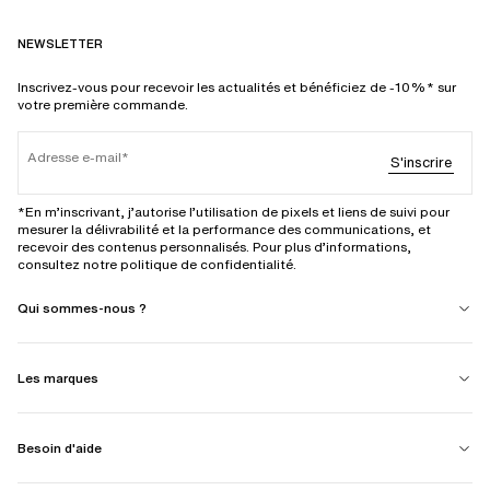
NEWSLETTER
Inscrivez-vous pour recevoir les actualités et bénéficiez de -10%* sur
votre première commande.
Adresse e-mail
S'inscrire
*En m’inscrivant, j’autorise l’utilisation de pixels et liens de suivi pour
mesurer la délivrabilité et la performance des communications, et
recevoir des contenus personnalisés. Pour plus d’informations,
consultez notre politique de confidentialité.
Qui sommes-nous ?
Les marques
Besoin d'aide