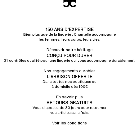
150 ANS D'EXPERTISE
Bien plus que de la lingerie : Chantelle accompagne
les femmes, leurs corps, leurs vies.
Découvrir notre héritage
CONÇU POUR DURER
31 contrôles qualité pour une lingerie qui vous accompagne durablement.
Nos engagements durables
LIVRAISON OFFERTE
Dans toutes nos boutiques ou
à domicile dès 100€
En savoir plus
RETOURS GRATUITS
Vous disposez de 30 jours pour retourner
vos articles sans frais.
Voir les conditions