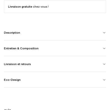
Livraison gratuite
chez vous !
Description
Entretien & Composition
Livraison et retours
Eco-Design