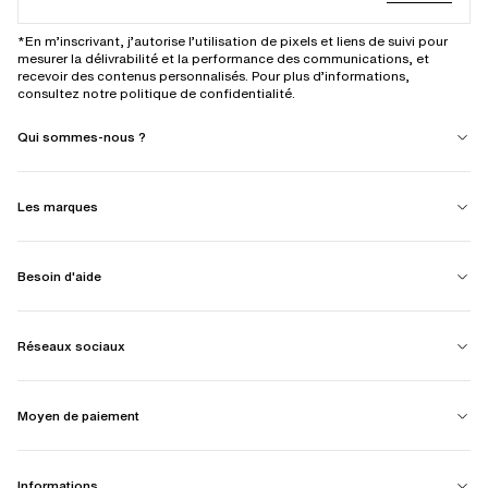
*En m’inscrivant, j’autorise l’utilisation de pixels et liens de suivi pour
mesurer la délivrabilité et la performance des communications, et
recevoir des contenus personnalisés. Pour plus d’informations,
consultez notre politique de confidentialité.
Qui sommes-nous ?
Les marques
Besoin d'aide
Réseaux sociaux
Moyen de paiement
Informations