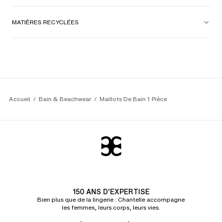
MATIÈRES RECYCLÉES
Accueil
Bain & Beachwear
Maillots De Bain 1 Pièce
150 ANS D'EXPERTISE
Bien plus que de la lingerie : Chantelle accompagne
les femmes, leurs corps, leurs vies.