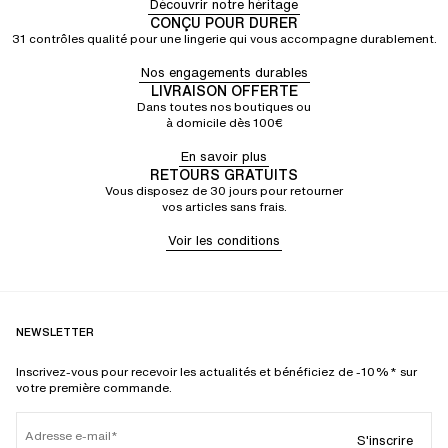
Découvrir notre héritage
CONÇU POUR DURER
31 contrôles qualité pour une lingerie qui vous accompagne durablement.
Nos engagements durables
LIVRAISON OFFERTE
Dans toutes nos boutiques ou
à domicile dès 100€
En savoir plus
RETOURS GRATUITS
Vous disposez de 30 jours pour retourner
vos articles sans frais.
Voir les conditions
NEWSLETTER
Inscrivez-vous pour recevoir les actualités et bénéficiez de -10%* sur
votre première commande.
Adresse e-mail
S'inscrire