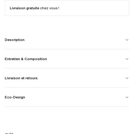
Livraison gratuite
chez vous !
Description
Entretien & Composition
Livraison et retours
Eco-Design