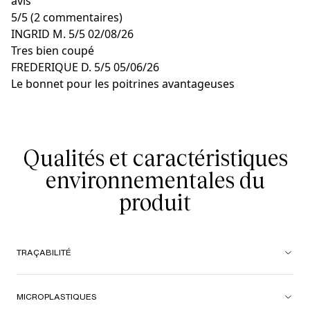
avis
5
/
5
(2 commentaires)
INGRID M.
5/5
02/08/26
Tres bien coupé
FREDERIQUE D.
5/5
05/06/26
Le bonnet pour les poitrines avantageuses
Qualités et caractéristiques
environnementales du
produit
TRAÇABILITÉ
MICROPLASTIQUES