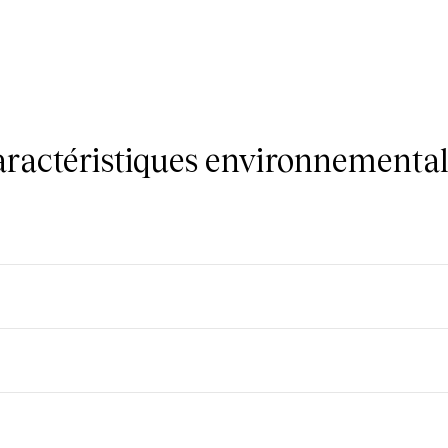
caractéristiques environnemental