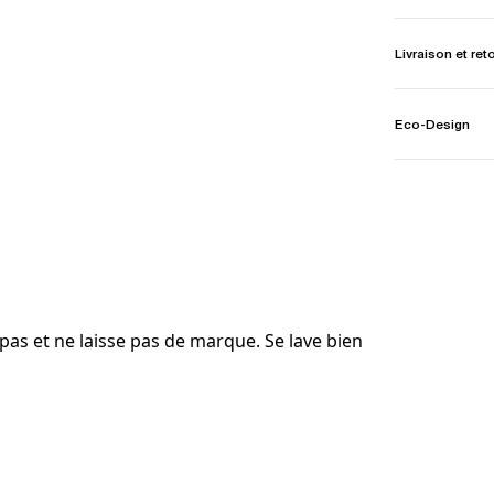
Livraison et ret
Eco-Design
 pas et ne laisse pas de marque. Se lave bien