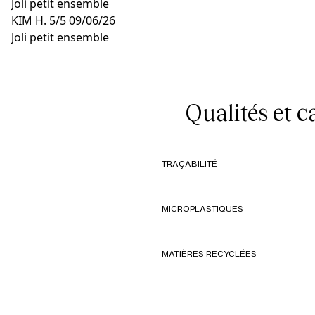
Joli petit ensemble
KIM H.
5/5
09/06/26
Joli petit ensemble
Qualités et 
TRAÇABILITÉ
MICROPLASTIQUES
MATIÈRES RECYCLÉES