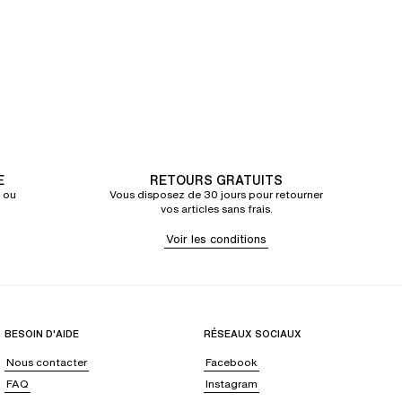
E
RETOURS GRATUITS
 ou
Vous disposez de 30 jours pour retourner
vos articles sans frais.
Voir les conditions
BESOIN D'AIDE
RÉSEAUX SOCIAUX
Nous contacter
Facebook
FAQ
Instagram