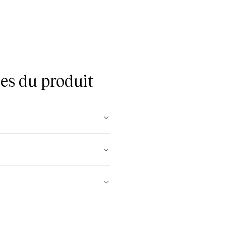
es du produit