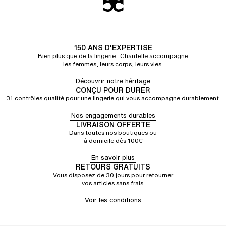
150 ANS D'EXPERTISE
Bien plus que de la lingerie : Chantelle accompagne
les femmes, leurs corps, leurs vies.
Découvrir notre héritage
CONÇU POUR DURER
31 contrôles qualité pour une lingerie qui vous accompagne durablement.
Nos engagements durables
LIVRAISON OFFERTE
Dans toutes nos boutiques ou
à domicile dès 100€
En savoir plus
RETOURS GRATUITS
Vous disposez de 30 jours pour retourner
vos articles sans frais.
Voir les conditions