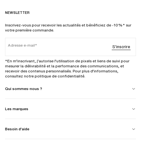
NEWSLETTER
Inscrivez-vous pour recevoir les actualités et bénéficiez de -10%* sur
votre première commande.
Adresse e-mail
S'inscrire
*En m’inscrivant, j’autorise l’utilisation de pixels et liens de suivi pour
mesurer la délivrabilité et la performance des communications, et
recevoir des contenus personnalisés. Pour plus d’informations,
consultez notre politique de confidentialité.
Qui sommes-nous ?
Les marques
Besoin d'aide