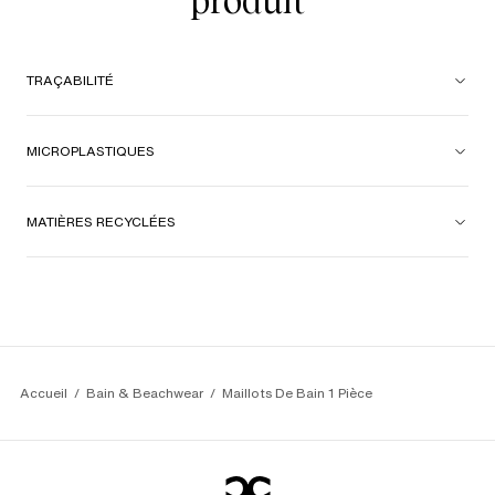
produit
TRAÇABILITÉ
MICROPLASTIQUES
MATIÈRES RECYCLÉES
Accueil
Bain & Beachwear
Maillots De Bain 1 Pièce