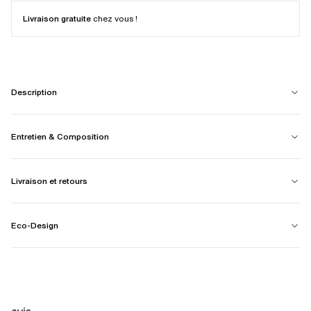
Livraison gratuite
chez vous !
Description
Entretien & Composition
Livraison et retours
Eco-Design