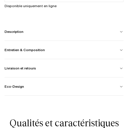
Disponible uniquement en ligne
Description
Entretien & Composition
Livraison et retours
Eco-Design
Qualités et caractéristiques