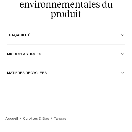
environnementales du
produit
TRAÇABILITÉ
MICROPLASTIQUES
MATIÈRES RECYCLÉES
Accueil
Culottes & Bas
Tangas