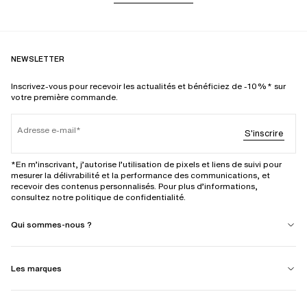
NEWSLETTER
Inscrivez-vous pour recevoir les actualités et bénéficiez de -10%* sur
votre première commande.
Adresse e-mail
S'inscrire
*En m’inscrivant, j’autorise l’utilisation de pixels et liens de suivi pour
mesurer la délivrabilité et la performance des communications, et
recevoir des contenus personnalisés. Pour plus d’informations,
consultez notre politique de confidentialité.
Qui sommes-nous ?
Les marques