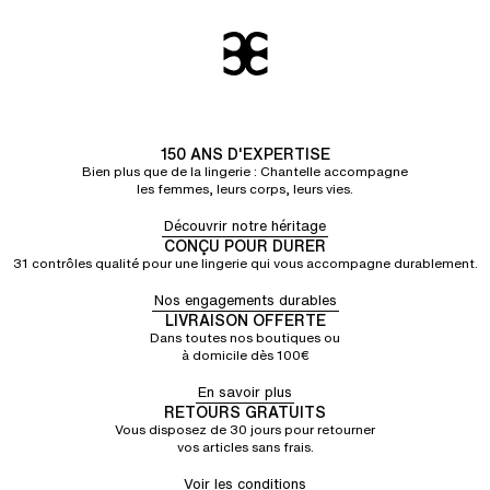
150 ANS D'EXPERTISE
Bien plus que de la lingerie : Chantelle accompagne
les femmes, leurs corps, leurs vies.
Découvrir notre héritage
CONÇU POUR DURER
31 contrôles qualité pour une lingerie qui vous accompagne durablement.
Nos engagements durables
LIVRAISON OFFERTE
Dans toutes nos boutiques ou
à domicile dès 100€
En savoir plus
RETOURS GRATUITS
Vous disposez de 30 jours pour retourner
vos articles sans frais.
Voir les conditions