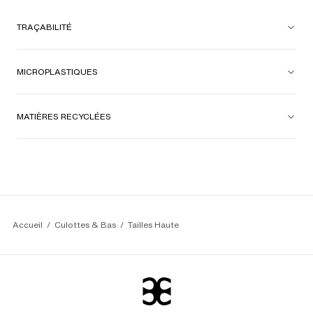
TRAÇABILITÉ
MICROPLASTIQUES
MATIÈRES RECYCLÉES
Accueil
Culottes & Bas
Tailles Haute