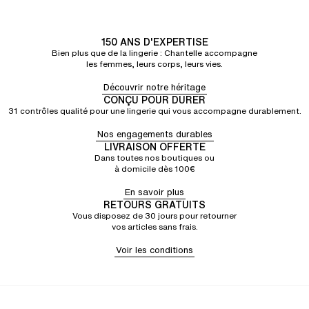
150 ANS D'EXPERTISE
Bien plus que de la lingerie : Chantelle accompagne
les femmes, leurs corps, leurs vies.
Découvrir notre héritage
CONÇU POUR DURER
31 contrôles qualité pour une lingerie qui vous accompagne durablement.
Nos engagements durables
LIVRAISON OFFERTE
Dans toutes nos boutiques ou
à domicile dès 100€
En savoir plus
RETOURS GRATUITS
Vous disposez de 30 jours pour retourner
vos articles sans frais.
Voir les conditions