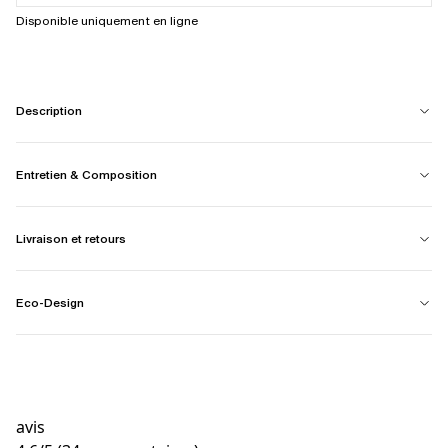
Disponible uniquement en ligne
Description
Entretien & Composition
Livraison et retours
Eco-Design
avis