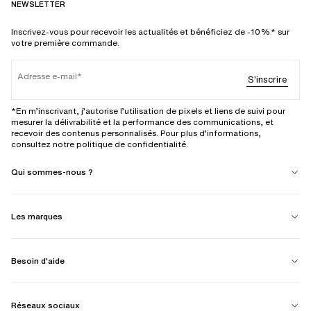
NEWSLETTER
Inscrivez-vous pour recevoir les actualités et bénéficiez de -10%* sur
votre première commande.
Adresse e-mail
S'inscrire
*En m’inscrivant, j’autorise l’utilisation de pixels et liens de suivi pour
mesurer la délivrabilité et la performance des communications, et
recevoir des contenus personnalisés. Pour plus d’informations,
consultez notre politique de confidentialité.
Qui sommes-nous ?
Les marques
Besoin d'aide
Réseaux sociaux