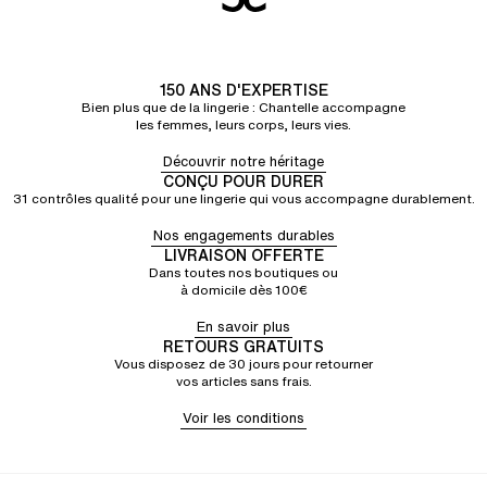
150 ANS D'EXPERTISE
Bien plus que de la lingerie : Chantelle accompagne
les femmes, leurs corps, leurs vies.
Découvrir notre héritage
CONÇU POUR DURER
31 contrôles qualité pour une lingerie qui vous accompagne durablement.
Nos engagements durables
LIVRAISON OFFERTE
Dans toutes nos boutiques ou
à domicile dès 100€
En savoir plus
RETOURS GRATUITS
Vous disposez de 30 jours pour retourner
vos articles sans frais.
Voir les conditions