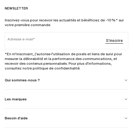
NEWSLETTER
Inscrivez-vous pour recevoir les actualités et bénéficiez de -10%* sur
votre première commande.
Adresse e-mail
S'inscrire
*En m’inscrivant, j’autorise l’utilisation de pixels et liens de suivi pour
mesurer la délivrabilité et la performance des communications, et
recevoir des contenus personnalisés. Pour plus d’informations,
consultez notre politique de confidentialité.
Qui sommes-nous ?
Les marques
Besoin d'aide