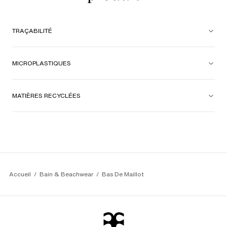
TRAÇABILITÉ
MICROPLASTIQUES
MATIÈRES RECYCLÉES
Accueil
Bain & Beachwear
Bas De Maillot 