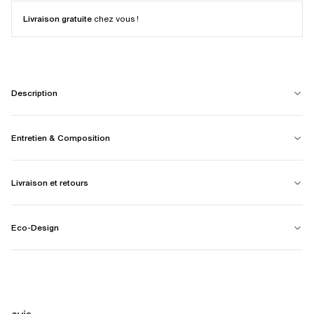
Livraison gratuite
chez vous !
Description
Entretien & Composition
Livraison et retours
Eco-Design