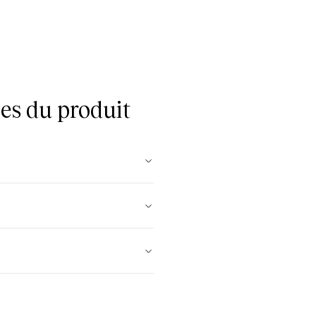
es du produit