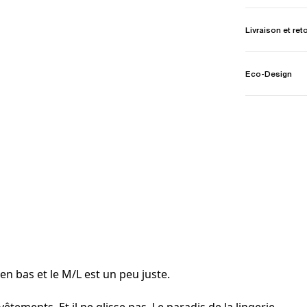
Livraison et ret
Eco-Design
en bas et le M/L est un peu juste.