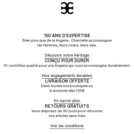
150 ANS D'EXPERTISE
Bien plus que de la lingerie : Chantelle accompagne
les femmes, leurs corps, leurs vies.
Découvrir notre héritage
CONÇU POUR DURER
31 contrôles qualité pour une lingerie qui vous accompagne durablement.
Nos engagements durables
LIVRAISON OFFERTE
Dans toutes nos boutiques ou
à domicile dès 100€
En savoir plus
RETOURS GRATUITS
Vous disposez de 30 jours pour retourner
vos articles sans frais.
Voir les conditions