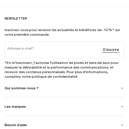
NEWSLETTER
Inscrivez-vous pour recevoir les actualités et bénéficiez de -10%* sur
votre première commande.
Adresse e-mail
S'inscrire
*En m’inscrivant, j’autorise l’utilisation de pixels et liens de suivi pour
mesurer la délivrabilité et la performance des communications, et
recevoir des contenus personnalisés. Pour plus d’informations,
consultez notre politique de confidentialité.
Qui sommes-nous ?
Les marques
Besoin d'aide