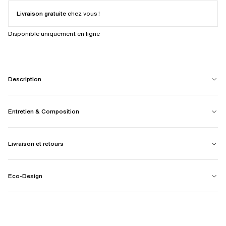
Livraison gratuite
chez vous !
Disponible uniquement en ligne
Description
Entretien & Composition
Livraison et retours
Eco-Design