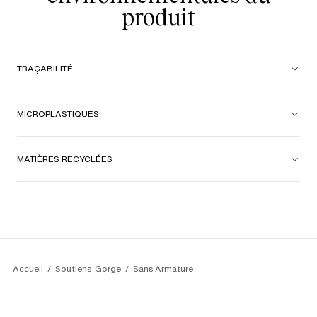
bonheur
produit
TRAÇABILITÉ
MICROPLASTIQUES
MATIÈRES RECYCLÉES
Accueil
Soutiens-Gorge
Sans Armature