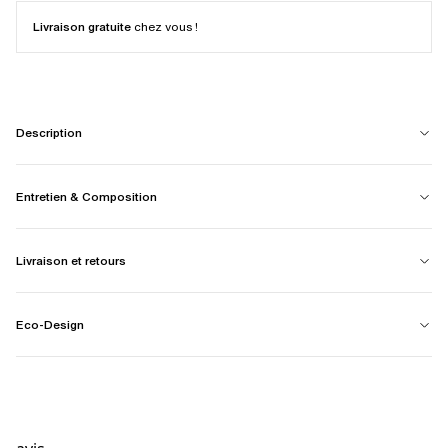
Livraison gratuite
chez vous !
Description
Entretien & Composition
Livraison et retours
Eco-Design