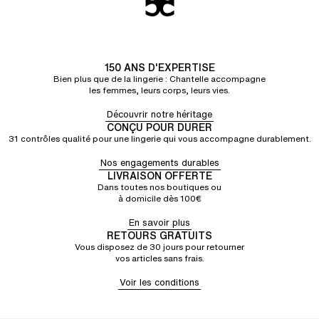
150 ANS D'EXPERTISE
Bien plus que de la lingerie : Chantelle accompagne
les femmes, leurs corps, leurs vies.
Découvrir notre héritage
CONÇU POUR DURER
31 contrôles qualité pour une lingerie qui vous accompagne durablement.
Nos engagements durables
LIVRAISON OFFERTE
Dans toutes nos boutiques ou
à domicile dès 100€
En savoir plus
RETOURS GRATUITS
Vous disposez de 30 jours pour retourner
vos articles sans frais.
Voir les conditions