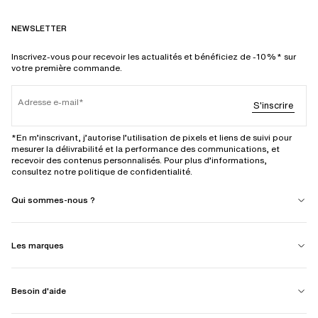
NEWSLETTER
Inscrivez-vous pour recevoir les actualités et bénéficiez de -10%* sur
votre première commande.
Adresse e-mail
S'inscrire
*En m’inscrivant, j’autorise l’utilisation de pixels et liens de suivi pour
mesurer la délivrabilité et la performance des communications, et
recevoir des contenus personnalisés. Pour plus d’informations,
consultez notre politique de confidentialité.
Qui sommes-nous ?
Les marques
Besoin d'aide