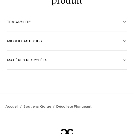
produit
TRAÇABILITÉ
MICROPLASTIQUES
MATIÈRES RECYCLÉES
Accueil
Soutiens-Gorge
Décolleté Plongeant