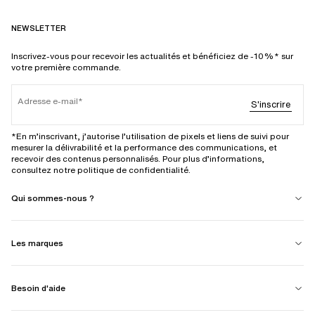
NEWSLETTER
Inscrivez-vous pour recevoir les actualités et bénéficiez de -10%* sur
votre première commande.
Adresse e-mail
S'inscrire
*En m’inscrivant, j’autorise l’utilisation de pixels et liens de suivi pour
mesurer la délivrabilité et la performance des communications, et
recevoir des contenus personnalisés. Pour plus d’informations,
consultez notre politique de confidentialité.
Qui sommes-nous ?
Les marques
Besoin d'aide