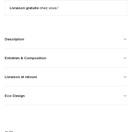
Livraison gratuite
chez vous !
Description
Entretien & Composition
Livraison et retours
Eco-Design