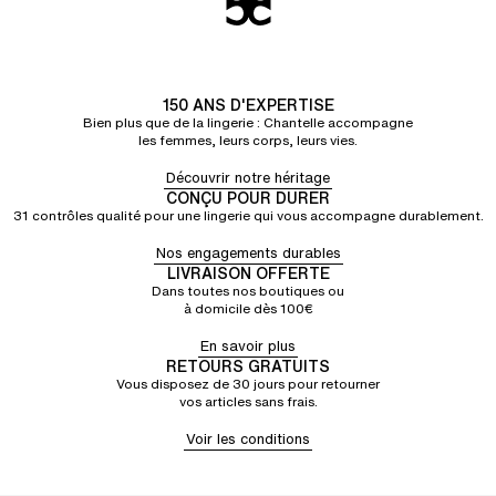
150 ANS D'EXPERTISE
Bien plus que de la lingerie : Chantelle accompagne
les femmes, leurs corps, leurs vies.
Découvrir notre héritage
CONÇU POUR DURER
31 contrôles qualité pour une lingerie qui vous accompagne durablement.
Nos engagements durables
LIVRAISON OFFERTE
Dans toutes nos boutiques ou
à domicile dès 100€
En savoir plus
RETOURS GRATUITS
Vous disposez de 30 jours pour retourner
vos articles sans frais.
Voir les conditions