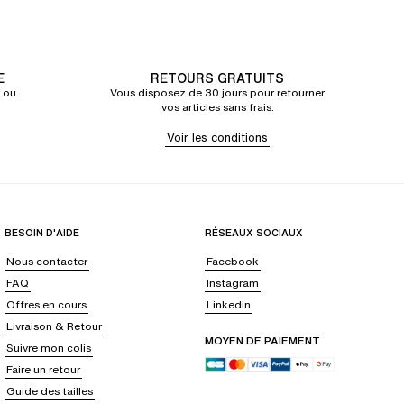
E
RETOURS GRATUITS
 ou
Vous disposez de 30 jours pour retourner
vos articles sans frais.
Voir les conditions
BESOIN D'AIDE
RÉSEAUX SOCIAUX
Nous contacter
Facebook
FAQ
Instagram
Offres en cours
Linkedin
Livraison & Retour
MOYEN DE PAIEMENT
Suivre mon colis
Faire un retour
Guide des tailles