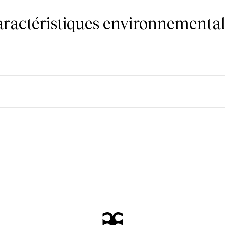
caractéristiques environnemental