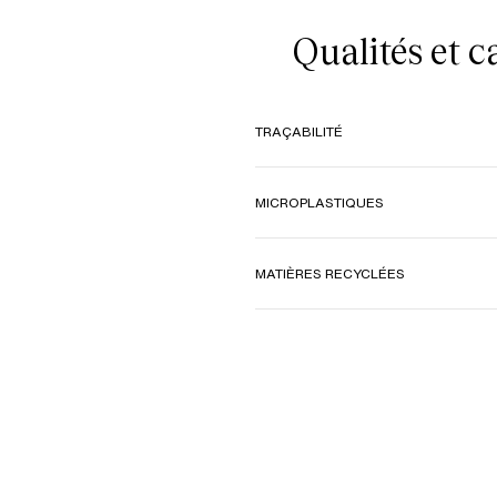
Qualités et 
TRAÇABILITÉ
MICROPLASTIQUES
MATIÈRES RECYCLÉES