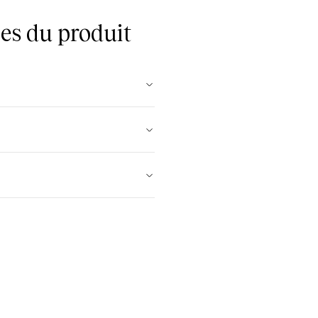
es du produit