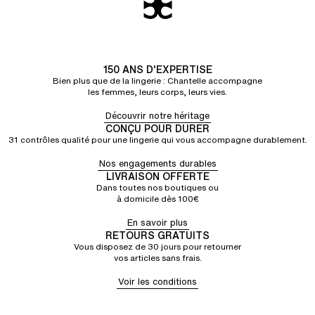
150 ANS D'EXPERTISE
Bien plus que de la lingerie : Chantelle accompagne
les femmes, leurs corps, leurs vies.
Découvrir notre héritage
CONÇU POUR DURER
31 contrôles qualité pour une lingerie qui vous accompagne durablement.
Nos engagements durables
LIVRAISON OFFERTE
Dans toutes nos boutiques ou
à domicile dès 100€
En savoir plus
RETOURS GRATUITS
Vous disposez de 30 jours pour retourner
vos articles sans frais.
Voir les conditions