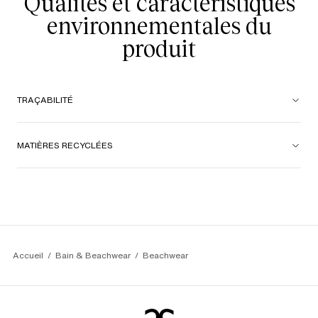
Qualités et caractéristiques
environnementales du
produit
TRAÇABILITÉ
MATIÈRES RECYCLÉES
Accueil
Bain & Beachwear
Beachwear