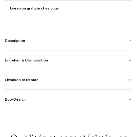
Livraison gratuite
chez vous !
Description
Entretien & Composition
Livraison et retours
Eco-Design