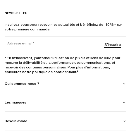
NEWSLETTER
Inscrivez-vous pour recevoir les actualités et bénéficiez de -10%* sur
votre première commande.
Adresse e-mail
S'inscrire
*En m’inscrivant, j’autorise l’utilisation de pixels et liens de suivi pour
mesurer la délivrabilité et la performance des communications, et
recevoir des contenus personnalisés. Pour plus d’informations,
consultez notre politique de confidentialité.
Qui sommes-nous ?
Les marques
Besoin d'aide