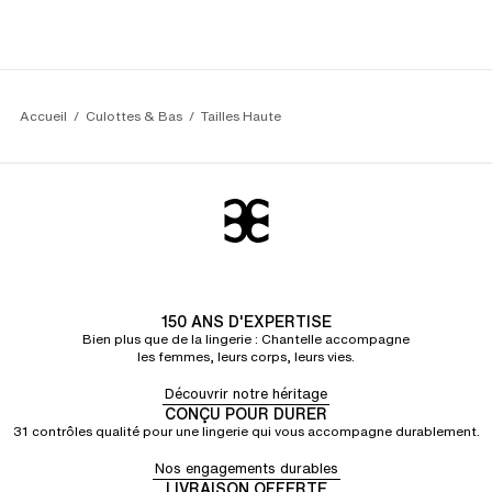
Accueil
Culottes & Bas
Tailles Haute
150 ANS D'EXPERTISE
Bien plus que de la lingerie : Chantelle accompagne
les femmes, leurs corps, leurs vies.
Découvrir notre héritage
CONÇU POUR DURER
31 contrôles qualité pour une lingerie qui vous accompagne durablement.
Nos engagements durables
LIVRAISON OFFERTE