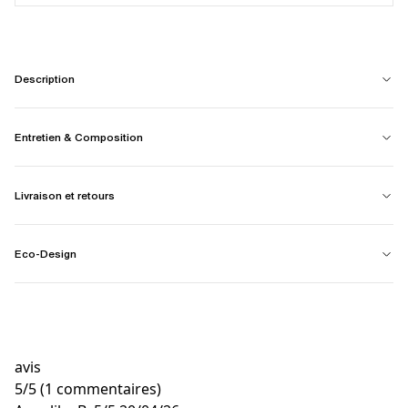
Description
Entretien & Composition
Livraison et retours
Eco-Design
avis
5
/
5
(1 commentaires)