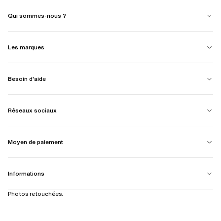
Qui sommes-nous ?
Les marques
Besoin d'aide
Réseaux sociaux
Moyen de paiement
Informations
Photos retouchées.