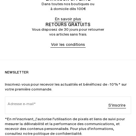
Dans toutes nos boutiques ou
à domicile dès 100€
En savoir plus
RETOURS GRATUITS
Vous disposez de 30 jours pour retourner
vos articles sans frais.
Voir les conditions
NEWSLETTER
Inscrivez-vous pour recevoir les actualités et bénéficiez de -10%* sur
votre première commande.
Adresse e-mail
S'inscrire
*En m’inscrivant, j’autorise l’utilisation de pixels et liens de suivi pour
mesurer la délivrabilité et la performance des communications, et
recevoir des contenus personnalisés. Pour plus d’informations,
consultez notre politique de confidentialité.