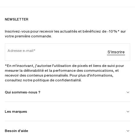
NEWSLETTER
Inscrivez-vous pour recevoir les actualités et bénéficiez de -10%* sur
votre première commande.
Adresse e-mail
S'inscrire
*En m’inscrivant, j’autorise l’utilisation de pixels et liens de suivi pour
mesurer la délivrabilité et la performance des communications, et
recevoir des contenus personnalisés. Pour plus d’informations,
consultez notre politique de confidentialité.
Qui sommes-nous ?
Les marques
Besoin d'aide