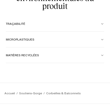
produit
TRAÇABILITÉ
MICROPLASTIQUES
MATIÈRES RECYCLÉES
Accueil
Soutiens-Gorge
Corbeilles & Balconnets