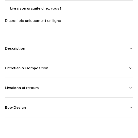
Livraison gratuite
chez vous !
Disponible uniquement en ligne
Description
Entretien & Composition
Livraison et retours
Eco-Design