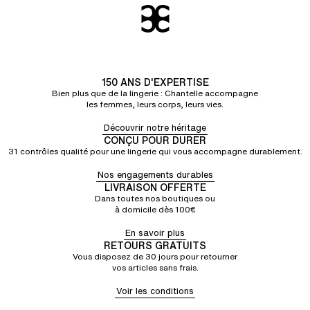
150 ANS D'EXPERTISE
Bien plus que de la lingerie : Chantelle accompagne
les femmes, leurs corps, leurs vies.
Découvrir notre héritage
CONÇU POUR DURER
31 contrôles qualité pour une lingerie qui vous accompagne durablement.
Nos engagements durables
LIVRAISON OFFERTE
Dans toutes nos boutiques ou
à domicile dès 100€
En savoir plus
RETOURS GRATUITS
Vous disposez de 30 jours pour retourner
vos articles sans frais.
Voir les conditions