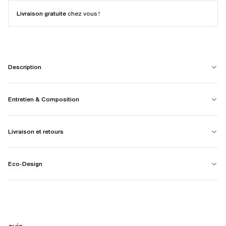
Livraison gratuite
chez vous !
Description
Entretien & Composition
Livraison et retours
Eco-Design