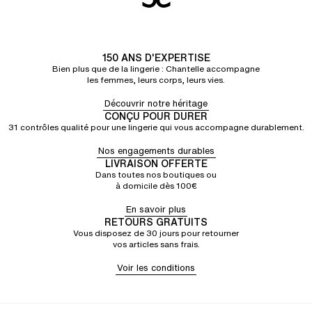
150 ANS D'EXPERTISE
Bien plus que de la lingerie : Chantelle accompagne
les femmes, leurs corps, leurs vies.
Découvrir notre héritage
CONÇU POUR DURER
31 contrôles qualité pour une lingerie qui vous accompagne durablement.
Nos engagements durables
LIVRAISON OFFERTE
Dans toutes nos boutiques ou
à domicile dès 100€
En savoir plus
RETOURS GRATUITS
Vous disposez de 30 jours pour retourner
vos articles sans frais.
Voir les conditions