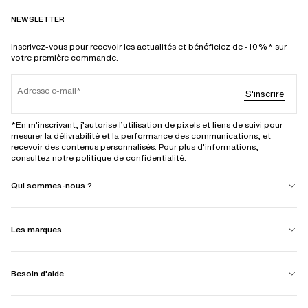
NEWSLETTER
Inscrivez-vous pour recevoir les actualités et bénéficiez de -10%* sur
votre première commande.
Adresse e-mail
S'inscrire
*En m’inscrivant, j’autorise l’utilisation de pixels et liens de suivi pour
mesurer la délivrabilité et la performance des communications, et
recevoir des contenus personnalisés. Pour plus d’informations,
consultez notre politique de confidentialité.
Qui sommes-nous ?
Les marques
Besoin d'aide