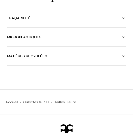
TRAÇABILITÉ
MICROPLASTIQUES
MATIÈRES RECYCLÉES
Accueil
Culottes & Bas
Tailles Haute