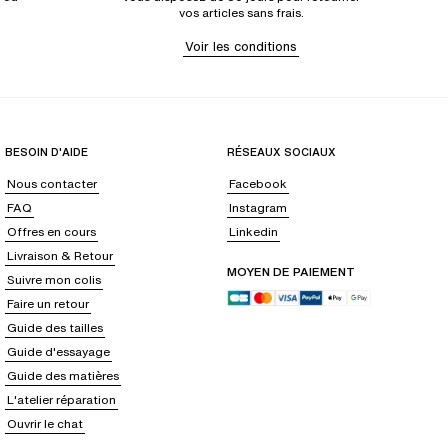
vos articles sans frais.
Voir les conditions
BESOIN D'AIDE
RÉSEAUX SOCIAUX
Nous contacter
Facebook
FAQ
Instagram
Offres en cours
Linkedin
Livraison & Retour
MOYEN DE PAIEMENT
Suivre mon colis
Faire un retour
Guide des tailles
Guide d'essayage
Guide des matières
L'atelier réparation
Ouvrir le chat