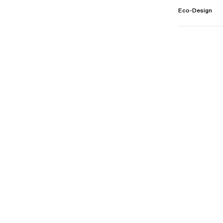
Eco-Design