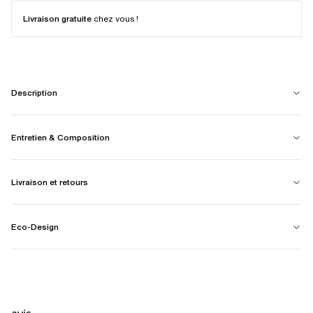
Livraison gratuite
chez vous !
Description
Entretien & Composition
Livraison et retours
Eco-Design