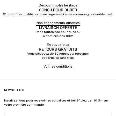
Découvrir notre héritage
CONÇU POUR DURER
31 contrôles qualité pour une lingerie qui vous accompagne durablement.
Nos engagements durables
LIVRAISON OFFERTE
Dans toutes nos boutiques ou
à domicile dès 100€
En savoir plus
RETOURS GRATUITS
Vous disposez de 30 jours pour retourner
vos articles sans frais.
Voir les conditions
NEWSLETTER
Inscrivez-vous pour recevoir les actualités et bénéficiez de -10%* sur
votre première commande.