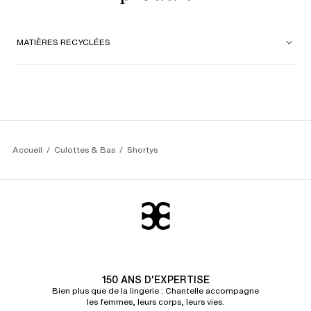
MATIÈRES RECYCLÉES
Accueil
Culottes & Bas
Shortys
150 ANS D'EXPERTISE
Bien plus que de la lingerie : Chantelle accompagne
les femmes, leurs corps, leurs vies.