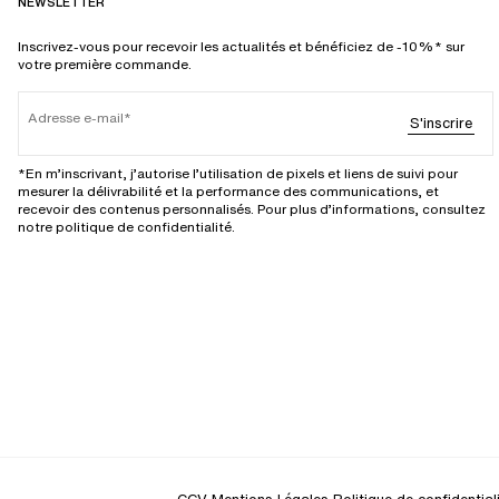
NEWSLETTER
Inscrivez-vous pour recevoir les actualités et bénéficiez de -10%* sur
votre première commande.
Adresse e-mail
S'inscrire
*En m’inscrivant, j’autorise l’utilisation de pixels et liens de suivi pour
mesurer la délivrabilité et la performance des communications, et
recevoir des contenus personnalisés. Pour plus d’informations, consultez
notre politique de confidentialité.