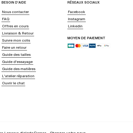
BESOIN D'AIDE
RÉSEAUX SOCIAUX
Nous contacter
Facebook
FAQ
Instagram
Offres en cours
Linkedin
Livraison & Retour
MOYEN DE PAIEMENT
Suivre mon colis
Faire un retour
Guide des tailles
Guide d'essayage
Guide des matières
L'atelier réparation
Ouvrir le chat