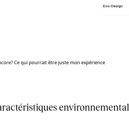
Eco-Design
 encore? Ce qui pourrait être juste mon expérience
caractéristiques environnemental