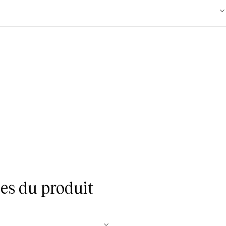
es du produit