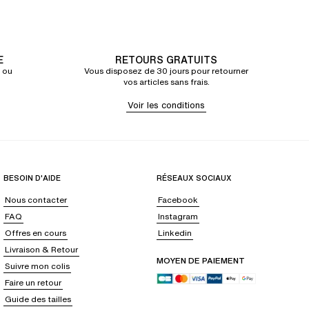
E
RETOURS GRATUITS
 ou
Vous disposez de 30 jours pour retourner
vos articles sans frais.
Voir les conditions
BESOIN D'AIDE
RÉSEAUX SOCIAUX
Nous contacter
Facebook
FAQ
Instagram
Offres en cours
Linkedin
Livraison & Retour
MOYEN DE PAIEMENT
Suivre mon colis
Faire un retour
Guide des tailles