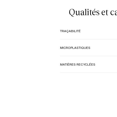
Qualités et 
TRAÇABILITÉ
MICROPLASTIQUES
MATIÈRES RECYCLÉES