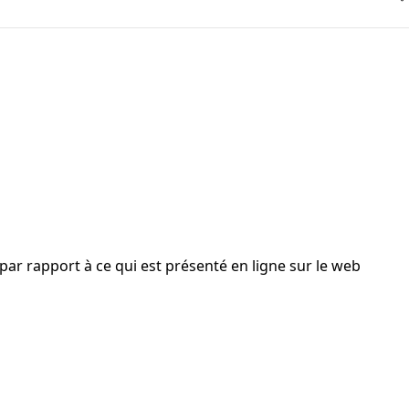
ar rapport à ce qui est présenté en ligne sur le web