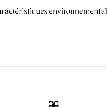
caractéristiques environnemental