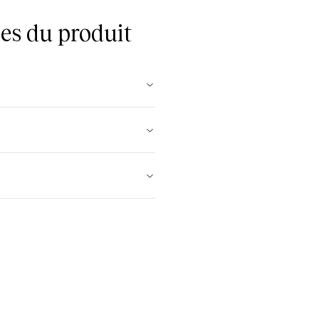
es du produit