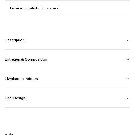
Livraison gratuite
chez vous !
Description
Entretien & Composition
Livraison et retours
Eco-Design