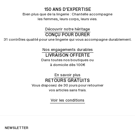
150 ANS D'EXPERTISE
Bien plus que de la lingerie : Chantelle accompagne
les femmes, leurs corps, leurs vies.
Découvrir notre héritage
CONÇU POUR DURER
31 contrôles qualité pour une lingerie qui vous accompagne durablement.
Nos engagements durables
LIVRAISON OFFERTE
Dans toutes nos boutiques ou
à domicile dès 100€
En savoir plus
RETOURS GRATUITS
Vous disposez de 30 jours pour retourner
vos articles sans frais.
Voir les conditions
NEWSLETTER