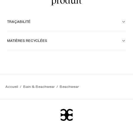
produit
TRAÇABILITÉ
MATIÈRES RECYCLÉES
Accueil
Bain & Beachwear
Beachwear