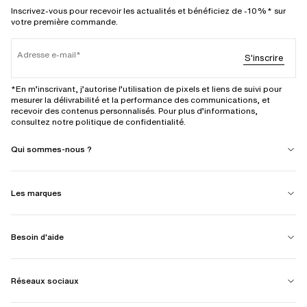
Inscrivez-vous pour recevoir les actualités et bénéficiez de -10%* sur
votre première commande.
Adresse e-mail
S'inscrire
*En m’inscrivant, j’autorise l’utilisation de pixels et liens de suivi pour
mesurer la délivrabilité et la performance des communications, et
recevoir des contenus personnalisés. Pour plus d’informations,
consultez notre politique de confidentialité.
Qui sommes-nous ?
Les marques
Besoin d'aide
Réseaux sociaux