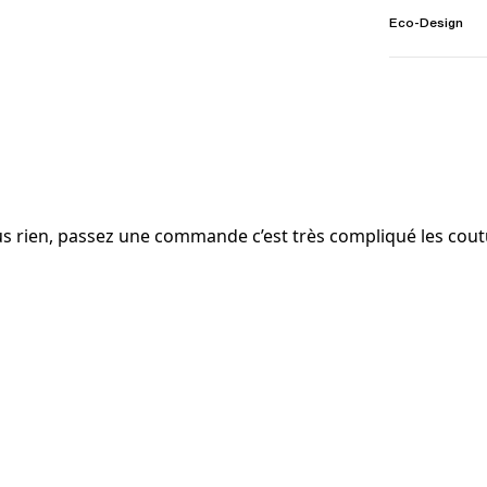
Eco-Design
lus rien, passez une commande c’est très compliqué les cou