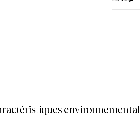
caractéristiques environnemental