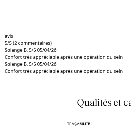
avis
5
/
5
(2 commentaires)
Solange B.
5/5
05/04/26
Confort très appréciable après une opération du sein
Solange B.
5/5
05/04/26
Confort très appréciable après une opération du sein
Qualités et 
TRAÇABILITÉ