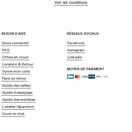
Voir les conditions
BESOIN D'AIDE
RÉSEAUX SOCIAUX
Nous contacter
Facebook
FAQ
Instagram
Offres en cours
Linkedin
Livraison & Retour
MOYEN DE PAIEMENT
Suivre mon colis
Faire un retour
Guide des tailles
Guide d'essayage
Guide des matières
L'atelier réparation
Ouvrir le chat