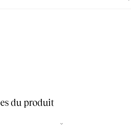
es du produit