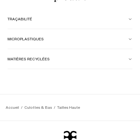
TRAÇABILITÉ
MICROPLASTIQUES
MATIÈRES RECYCLÉES
Accueil
Culottes & Bas
Tailles Haute