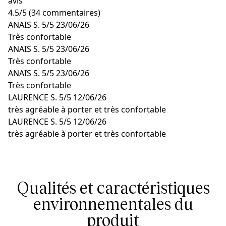
avis
4.5
/
5
(34 commentaires)
ANAIS S.
5/5
23/06/26
Très confortable
ANAIS S.
5/5
23/06/26
Très confortable
ANAIS S.
5/5
23/06/26
Très confortable
LAURENCE S.
5/5
12/06/26
très agréable à porter et très confortable
LAURENCE S.
5/5
12/06/26
très agréable à porter et très confortable
Qualités et caractéristiques
environnementales du
produit