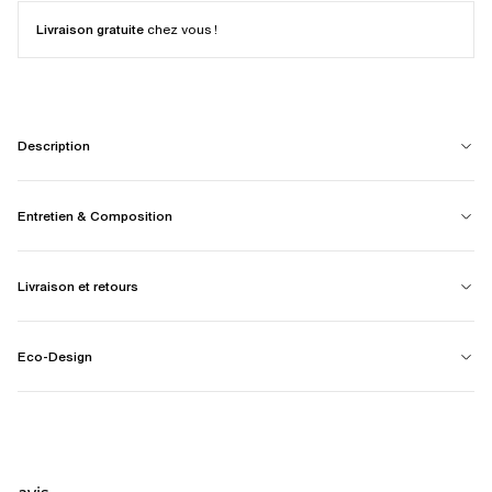
Livraison gratuite
chez vous !
Description
Entretien & Composition
Livraison et retours
Eco-Design