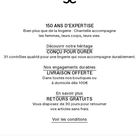
150 ANS D'EXPERTISE
Bien plus que de la lingerie : Chantelle accompagne
les femmes, leurs corps, leurs vies.
Découvrir notre héritage
CONÇU POUR DURER
31 contrôles qualité pour une lingerie qui vous accompagne durablement.
Nos engagements durables
LIVRAISON OFFERTE
Dans toutes nos boutiques ou
à domicile dès 100€
En savoir plus
RETOURS GRATUITS
Vous disposez de 30 jours pour retourner
vos articles sans frais.
Voir les conditions