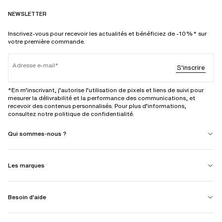
NEWSLETTER
Inscrivez-vous pour recevoir les actualités et bénéficiez de -10%* sur
votre première commande.
Adresse e-mail
S'inscrire
*En m’inscrivant, j’autorise l’utilisation de pixels et liens de suivi pour
mesurer la délivrabilité et la performance des communications, et
recevoir des contenus personnalisés. Pour plus d’informations,
consultez notre politique de confidentialité.
Qui sommes-nous ?
Les marques
Besoin d'aide