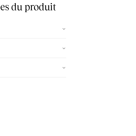
es du produit