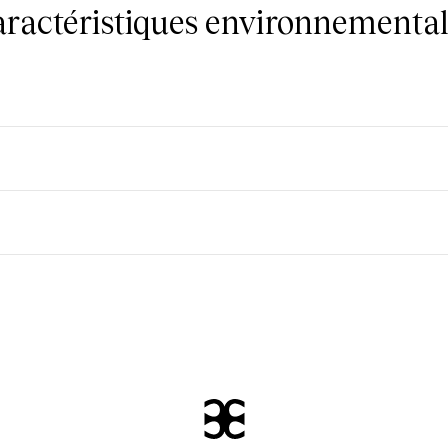
caractéristiques environnemental