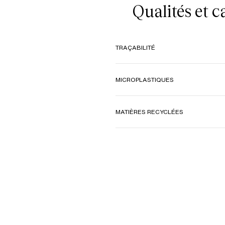
Qualités et 
TRAÇABILITÉ
MICROPLASTIQUES
MATIÈRES RECYCLÉES