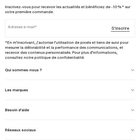
Inscrivez-vous pour recevoir les actualités et bénéficiez de -10%* sur
votre première commande.
Adresse e-mail
S'inscrire
*En m’inscrivant, j’autorise l’utilisation de pixels et liens de suivi pour
mesurer la délivrabilité et la performance des communications, et
recevoir des contenus personnalisés. Pour plus d’informations,
consultez notre politique de confidentialité.
Qui sommes-nous ?
Les marques
Besoin d'aide
Réseaux sociaux