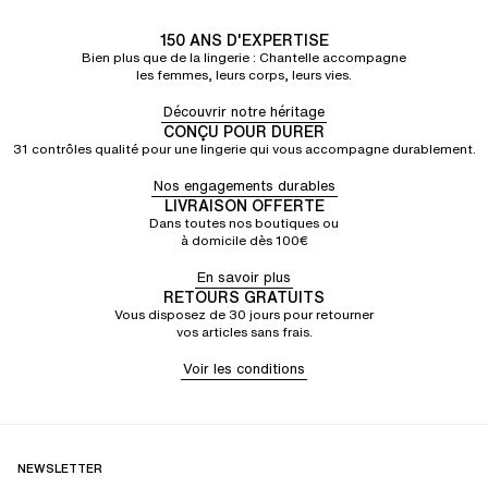
150 ANS D'EXPERTISE
Bien plus que de la lingerie : Chantelle accompagne
les femmes, leurs corps, leurs vies.
Découvrir notre héritage
CONÇU POUR DURER
31 contrôles qualité pour une lingerie qui vous accompagne durablement.
Nos engagements durables
LIVRAISON OFFERTE
Dans toutes nos boutiques ou
à domicile dès 100€
En savoir plus
RETOURS GRATUITS
Vous disposez de 30 jours pour retourner
vos articles sans frais.
Voir les conditions
NEWSLETTER