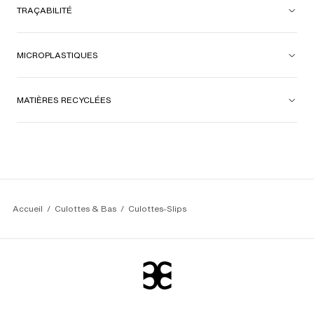
TRAÇABILITÉ
MICROPLASTIQUES
MATIÈRES RECYCLÉES
Accueil
Culottes & Bas
Culottes-Slips