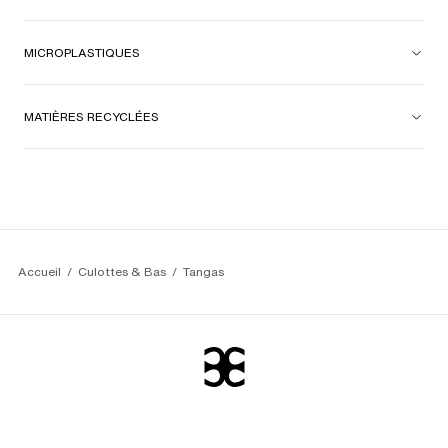
MICROPLASTIQUES
MATIÈRES RECYCLÉES
Accueil
Culottes & Bas
Tangas