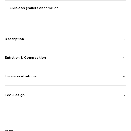
Livraison gratuite
chez vous !
Description
Entretien & Composition
Livraison et retours
Eco-Design