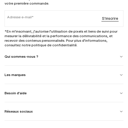
votre première commande.
Adresse e-mail
S'inscrire
*En m’inscrivant, j’autorise l’utilisation de pixels et liens de suivi pour
mesurer la délivrabilité et la performance des communications, et
recevoir des contenus personnalisés. Pour plus d’informations,
consultez notre politique de confidentialité.
Qui sommes-nous ?
Les marques
Besoin d'aide
Réseaux sociaux