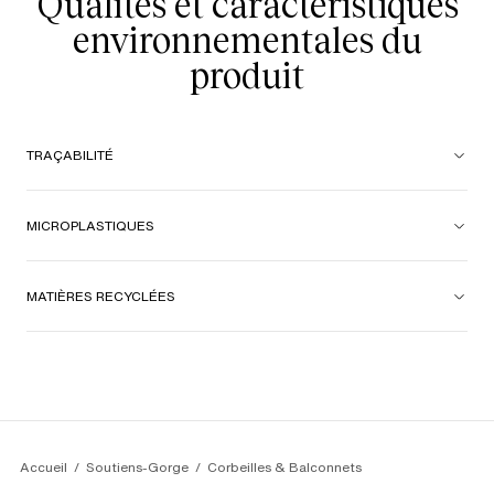
Qualités et caractéristiques
environnementales du
produit
TRAÇABILITÉ
MICROPLASTIQUES
MATIÈRES RECYCLÉES
Accueil
Soutiens-Gorge
Corbeilles & Balconnets