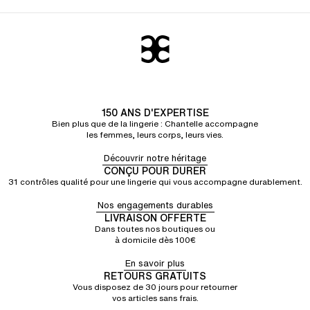
150 ANS D'EXPERTISE
Bien plus que de la lingerie : Chantelle accompagne
les femmes, leurs corps, leurs vies.
Découvrir notre héritage
CONÇU POUR DURER
31 contrôles qualité pour une lingerie qui vous accompagne durablement.
Nos engagements durables
LIVRAISON OFFERTE
Dans toutes nos boutiques ou
à domicile dès 100€
En savoir plus
RETOURS GRATUITS
Vous disposez de 30 jours pour retourner
vos articles sans frais.