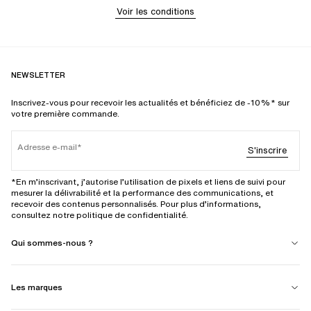
Voir les conditions
NEWSLETTER
Inscrivez-vous pour recevoir les actualités et bénéficiez de -10%* sur
votre première commande.
Adresse e-mail
S'inscrire
*En m’inscrivant, j’autorise l’utilisation de pixels et liens de suivi pour
mesurer la délivrabilité et la performance des communications, et
recevoir des contenus personnalisés. Pour plus d’informations,
consultez notre politique de confidentialité.
Qui sommes-nous ?
Les marques