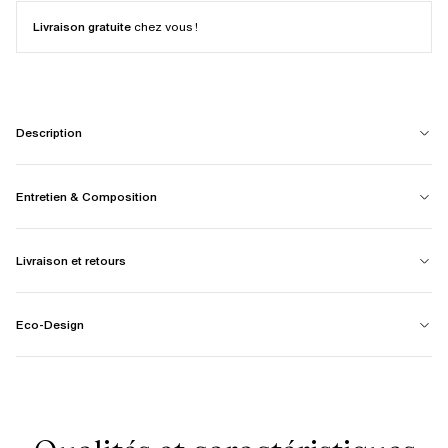
Livraison gratuite
chez vous !
Description
Entretien & Composition
Livraison et retours
Eco-Design