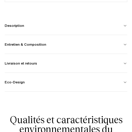
Description
Entretien & Composition
Livraison et retours
Eco-Design
Qualités et caractéristiques
environnementales du