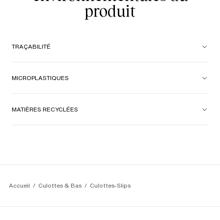
produit
TRAÇABILITÉ
MICROPLASTIQUES
MATIÈRES RECYCLÉES
Accueil
Culottes & Bas
Culottes-Slips