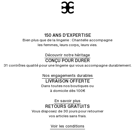
150 ANS D'EXPERTISE
Bien plus que de la lingerie : Chantelle accompagne
les femmes, leurs corps, leurs vies.
Découvrir notre héritage
CONÇU POUR DURER
31 contrôles qualité pour une lingerie qui vous accompagne durablement.
Nos engagements durables
LIVRAISON OFFERTE
Dans toutes nos boutiques ou
à domicile dès 100€
En savoir plus
RETOURS GRATUITS
Vous disposez de 30 jours pour retourner
vos articles sans frais.
Voir les conditions