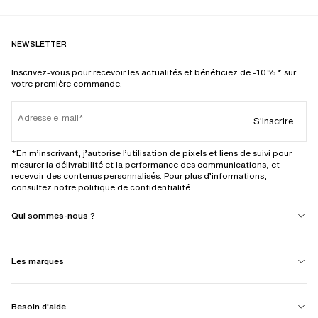
NEWSLETTER
Inscrivez-vous pour recevoir les actualités et bénéficiez de -10%* sur
votre première commande.
Adresse e-mail
S'inscrire
*En m’inscrivant, j’autorise l’utilisation de pixels et liens de suivi pour
mesurer la délivrabilité et la performance des communications, et
recevoir des contenus personnalisés. Pour plus d’informations,
consultez notre politique de confidentialité.
Qui sommes-nous ?
Les marques
Besoin d'aide