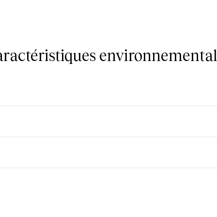
caractéristiques environnemental