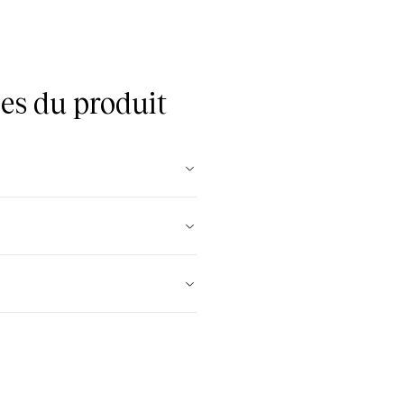
es du produit