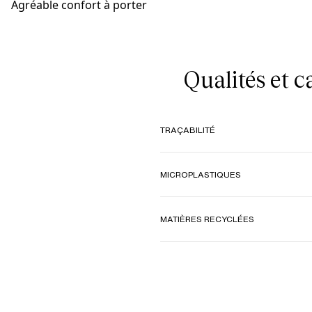
Agréable confort à porter
Qualités et 
TRAÇABILITÉ
MICROPLASTIQUES
MATIÈRES RECYCLÉES