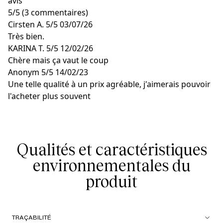
avis
5
/
5
(3 commentaires)
Cirsten A.
5/5
03/07/26
Très bien.
KARINA T.
5/5
12/02/26
Chère mais ça vaut le coup
Anonym
5/5
14/02/23
Une telle qualité à un prix agréable, j'aimerais pouvoir
l'acheter plus souvent
Qualités et caractéristiques
environnementales du
produit
TRAÇABILITÉ