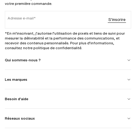
votre première commande.
Adresse e-mail
S'inscrire
*En m’inscrivant, j’autorise l’utilisation de pixels et liens de suivi pour
mesurer la délivrabilité et la performance des communications, et
recevoir des contenus personnalisés. Pour plus d’informations,
consultez notre politique de confidentialité.
Qui sommes-nous ?
Les marques
Besoin d'aide
Réseaux sociaux