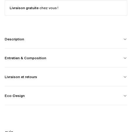
Livraison gratuite
chez vous !
Description
Entretien & Composition
Livraison et retours
Eco-Design