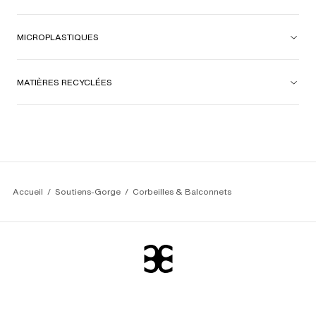
MICROPLASTIQUES
MATIÈRES RECYCLÉES
Accueil
Soutiens-Gorge
Corbeilles & Balconnets