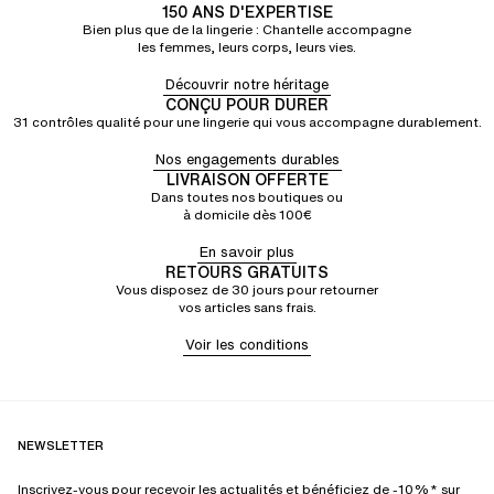
150 ANS D'EXPERTISE
Bien plus que de la lingerie : Chantelle accompagne
les femmes, leurs corps, leurs vies.
Découvrir notre héritage
CONÇU POUR DURER
31 contrôles qualité pour une lingerie qui vous accompagne durablement.
Nos engagements durables
LIVRAISON OFFERTE
Dans toutes nos boutiques ou
à domicile dès 100€
En savoir plus
RETOURS GRATUITS
Vous disposez de 30 jours pour retourner
vos articles sans frais.
Voir les conditions
NEWSLETTER
Inscrivez-vous pour recevoir les actualités et bénéficiez de -10%* sur