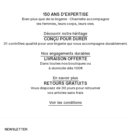
150 ANS D'EXPERTISE
Bien plus que de la lingerie : Chantelle accompagne
les femmes, leurs corps, leurs vies.
Découvrir notre héritage
CONÇU POUR DURER
31 contrôles qualité pour une lingerie qui vous accompagne durablement.
Nos engagements durables
LIVRAISON OFFERTE
Dans toutes nos boutiques ou
à domicile dès 100€
En savoir plus
RETOURS GRATUITS
Vous disposez de 30 jours pour retourner
vos articles sans frais.
Voir les conditions
NEWSLETTER