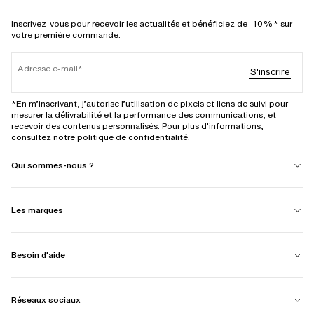
Inscrivez-vous pour recevoir les actualités et bénéficiez de -10%* sur
votre première commande.
Adresse e-mail
S'inscrire
*En m’inscrivant, j’autorise l’utilisation de pixels et liens de suivi pour
mesurer la délivrabilité et la performance des communications, et
recevoir des contenus personnalisés. Pour plus d’informations,
consultez notre politique de confidentialité.
Qui sommes-nous ?
Les marques
Besoin d'aide
Réseaux sociaux