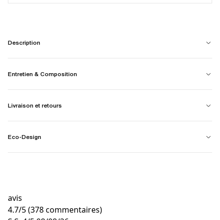
Description
Entretien & Composition
Livraison et retours
Eco-Design
avis
4.7
/
5
(378 commentaires)