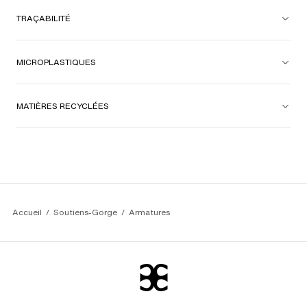
TRAÇABILITÉ
MICROPLASTIQUES
MATIÈRES RECYCLÉES
Accueil
Soutiens-Gorge
Armatures