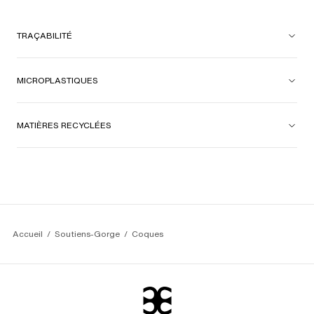
TRAÇABILITÉ
MICROPLASTIQUES
MATIÈRES RECYCLÉES
Accueil
Soutiens-Gorge
Coques