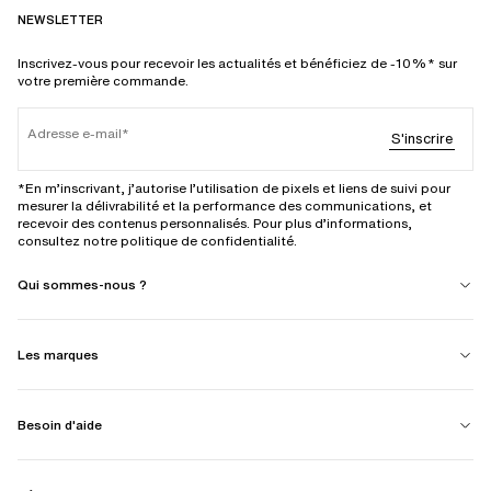
NEWSLETTER
Inscrivez-vous pour recevoir les actualités et bénéficiez de -10%* sur
votre première commande.
Adresse e-mail
S'inscrire
*En m’inscrivant, j’autorise l’utilisation de pixels et liens de suivi pour
mesurer la délivrabilité et la performance des communications, et
recevoir des contenus personnalisés. Pour plus d’informations,
consultez notre politique de confidentialité.
Qui sommes-nous ?
Les marques
Besoin d'aide