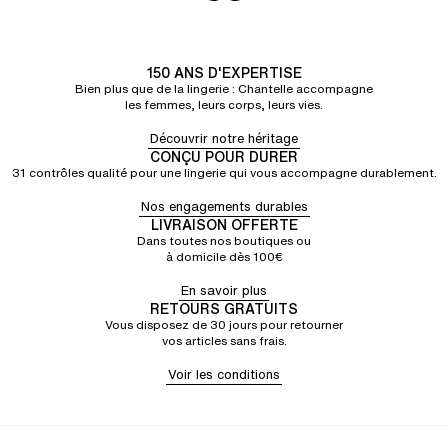
150 ANS D'EXPERTISE
Bien plus que de la lingerie : Chantelle accompagne
les femmes, leurs corps, leurs vies.
Découvrir notre héritage
CONÇU POUR DURER
31 contrôles qualité pour une lingerie qui vous accompagne durablement.
Nos engagements durables
LIVRAISON OFFERTE
Dans toutes nos boutiques ou
à domicile dès 100€
En savoir plus
RETOURS GRATUITS
Vous disposez de 30 jours pour retourner
vos articles sans frais.
Voir les conditions