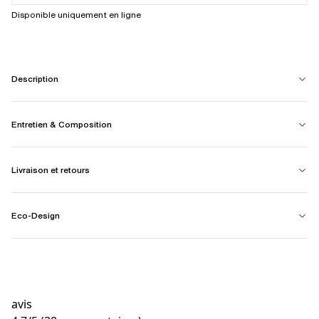
Disponible uniquement en ligne
Description
Entretien & Composition
Livraison et retours
Eco-Design
avis