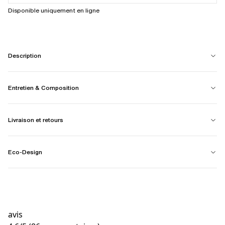
Disponible uniquement en ligne
Description
Entretien & Composition
Livraison et retours
Eco-Design
avis