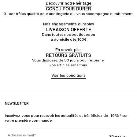
Découvrir notre héritage
CONÇU POUR DURER
31 contrôles qualité pour une lingerie qui vous accompagne durablement.
Nos engagements durables
LIVRAISON OFFERTE
Dans toutes nos boutiques ou
à domicile dès 100€
En savoir plus
RETOURS GRATUITS
Vous disposez de 30 jours pour retourner
vos articles sans frais.
Voir les conditions
NEWSLETTER
Inscrivez-vous pour recevoir les actualités et bénéficiez de -10%* sur
votre première commande.
Adresse e-mail
S'inscrire