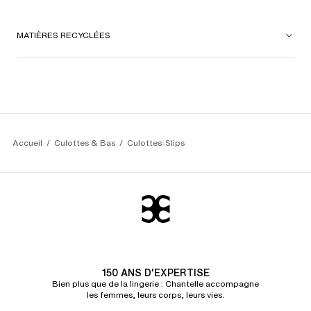
MATIÈRES RECYCLÉES
Accueil
Culottes & Bas
Culottes-Slips
150 ANS D'EXPERTISE
Bien plus que de la lingerie : Chantelle accompagne
les femmes, leurs corps, leurs vies.