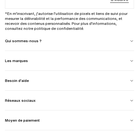
*En m’inscrivant, j’autorise l’utilisation de pixels et liens de suivi pour
mesurer la délivrabilité et la performance des communications, et
recevoir des contenus personnalisés. Pour plus d’informations,
consultez notre politique de confidentialité.
Qui sommes-nous ?
Les marques
Besoin d'aide
Réseaux sociaux
Moyen de paiement