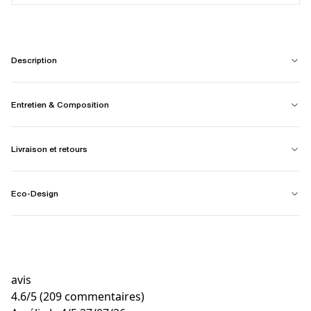
Description
Entretien & Composition
Livraison et retours
Eco-Design
avis
4.6
/
5
(209 commentaires)