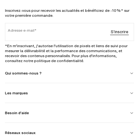
Inscrivez-vous pour recevoir les actualités et bénéficiez de -10%* sur
votre première commande.
Adresse e-mail
S'inscrire
*En m’inscrivant, j’autorise l’utilisation de pixels et liens de suivi pour
mesurer la délivrabilité et la performance des communications, et
recevoir des contenus personnalisés. Pour plus d’informations,
consultez notre politique de confidentialité.
Qui sommes-nous ?
Les marques
Besoin d'aide
Réseaux sociaux