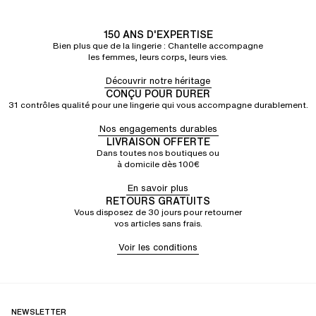
150 ANS D'EXPERTISE
Bien plus que de la lingerie : Chantelle accompagne
les femmes, leurs corps, leurs vies.
Découvrir notre héritage
CONÇU POUR DURER
31 contrôles qualité pour une lingerie qui vous accompagne durablement.
Nos engagements durables
LIVRAISON OFFERTE
Dans toutes nos boutiques ou
à domicile dès 100€
En savoir plus
RETOURS GRATUITS
Vous disposez de 30 jours pour retourner
vos articles sans frais.
Voir les conditions
NEWSLETTER