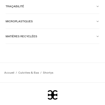
TRAÇABILITÉ
MICROPLASTIQUES
MATIÈRES RECYCLÉES
Accueil
Culottes & Bas
Shortys