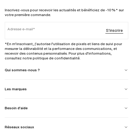
Inscrivez-vous pour recevoir les actualités et bénéficiez de -10%* sur
votre première commande.
Adresse e-mail
S'inscrire
*En m’inscrivant, j’autorise l’utilisation de pixels et liens de suivi pour
mesurer la délivrabilité et la performance des communications, et
recevoir des contenus personnalisés. Pour plus d’informations,
consultez notre politique de confidentialité.
Qui sommes-nous ?
Les marques
Besoin d'aide
Réseaux sociaux