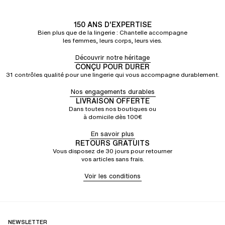
150 ANS D'EXPERTISE
Bien plus que de la lingerie : Chantelle accompagne
les femmes, leurs corps, leurs vies.
Découvrir notre héritage
CONÇU POUR DURER
31 contrôles qualité pour une lingerie qui vous accompagne durablement.
Nos engagements durables
LIVRAISON OFFERTE
Dans toutes nos boutiques ou
à domicile dès 100€
En savoir plus
RETOURS GRATUITS
Vous disposez de 30 jours pour retourner
vos articles sans frais.
Voir les conditions
NEWSLETTER