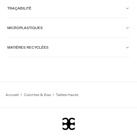
TRAÇABILITÉ
MICROPLASTIQUES
MATIÈRES RECYCLÉES
Accueil
Culottes & Bas
Tailles Haute