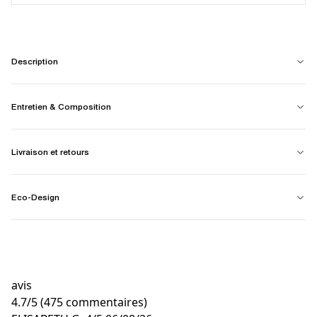
Description
Entretien & Composition
Livraison et retours
Eco-Design
avis
4.7
/
5
(475 commentaires)