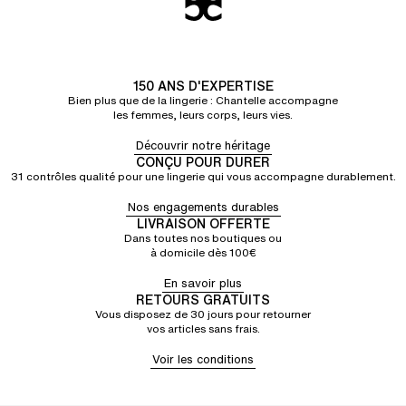
150 ANS D'EXPERTISE
Bien plus que de la lingerie : Chantelle accompagne
les femmes, leurs corps, leurs vies.
Découvrir notre héritage
CONÇU POUR DURER
31 contrôles qualité pour une lingerie qui vous accompagne durablement.
Nos engagements durables
LIVRAISON OFFERTE
Dans toutes nos boutiques ou
à domicile dès 100€
En savoir plus
RETOURS GRATUITS
Vous disposez de 30 jours pour retourner
vos articles sans frais.
Voir les conditions