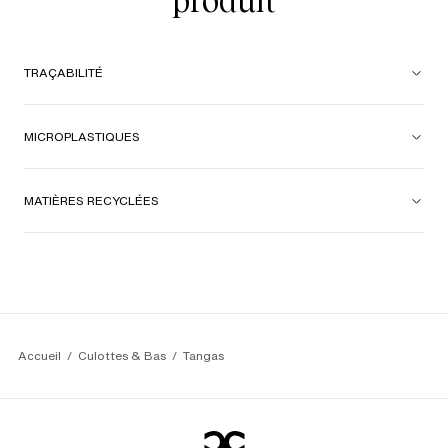
produit
TRAÇABILITÉ
MICROPLASTIQUES
MATIÈRES RECYCLÉES
Accueil
Culottes & Bas
Tangas