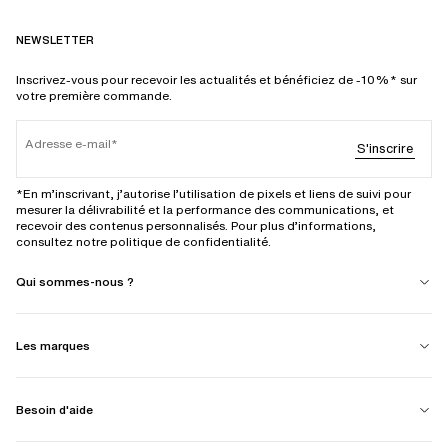
NEWSLETTER
Inscrivez-vous pour recevoir les actualités et bénéficiez de -10%* sur
votre première commande.
Adresse e-mail
S'inscrire
*En m’inscrivant, j’autorise l’utilisation de pixels et liens de suivi pour
mesurer la délivrabilité et la performance des communications, et
recevoir des contenus personnalisés. Pour plus d’informations,
consultez notre politique de confidentialité.
Qui sommes-nous ?
Les marques
Besoin d'aide