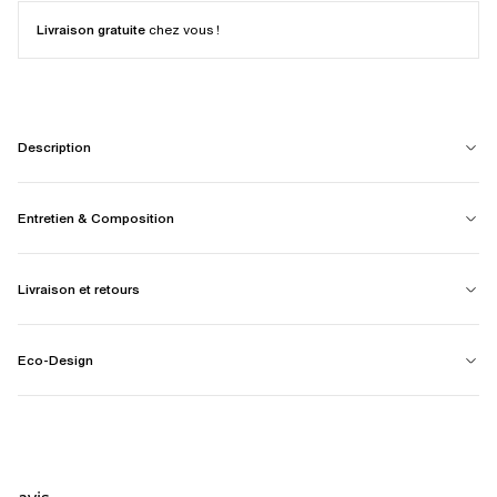
Livraison gratuite
chez vous !
Description
Entretien & Composition
Livraison et retours
Eco-Design